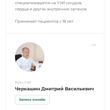
специализируется на УЗИ сосудов,
сердца и других внутренних органов.
Принимает пациентов с 18 лет.
Врач УЗИ
Черкашин Дмитрий Васильевич
Запись онлайн