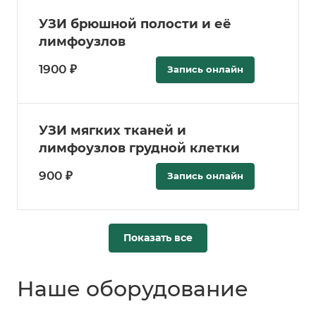
УЗИ брюшной полости и её
лимфоузлов
1900 ₽
Запись онлайн
УЗИ мягких тканей и
лимфоузлов грудной клетки
900 ₽
Запись онлайн
Показать все
Наше оборудование