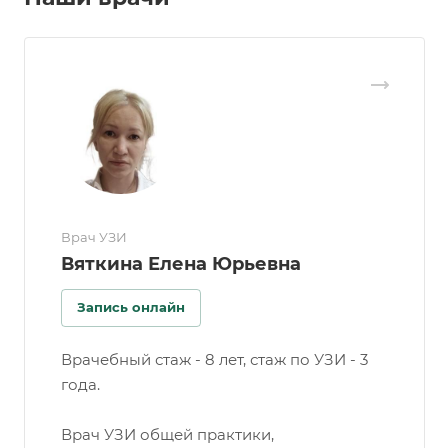
Врач УЗИ
Вяткина Елена Юрьевна
Запись онлайн
Врачебный стаж - 8 лет, стаж по УЗИ - 3
года.
Врач УЗИ общей практики,