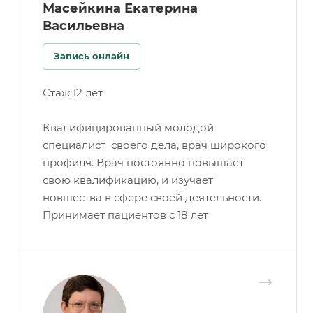
Масейкина Екатерина
Васильевна
Запись онлайн
Стаж 12 лет
Квалифицированный молодой
специалист своего дела, врач широкого
профиля. Врач постоянно повышает
свою квалификацию, и изучает
новшества в сфере своей деятельности.
Принимает пациентов с 18 лет