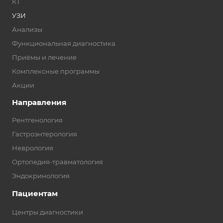
КТ
УЗИ
Анализы
Функциональная диагностика
Приёмы и лечение
Комплексные программы
Акции
Направления
Рентгенология
Гастроэнтерология
Неврология
Ортопедия-травматология
Эндокринология
Пациентам
Центры диагностики