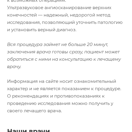
к возможных операциям.
Ультразвуковое ангиосканирование верхних
конечностей — надежный, недорогой метод
исследования, позволяющий уточнить патологию
и установить верный диагноз.
Вся процедура займет не больше 20 минут,
заключения врача готовы сразу, пациент может
обратиться с ними на консультацию к лечащему
врачу.
Информация на сайте носит ознакомительный
характер и не является показанием к процедуре.
О рекомендациях и противопоказаниях к
проведению исследования можно получить у
своего лечащего врача.
Наши врачи