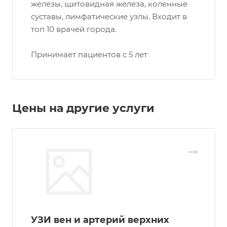
железы, щитовидная железа, коленные
суставы, лимфатические узлы. Входит в
топ 10 врачей города.
Принимает пациентов с 5 лет
Цены на другие услуги
УЗИ вен и артерий верхних