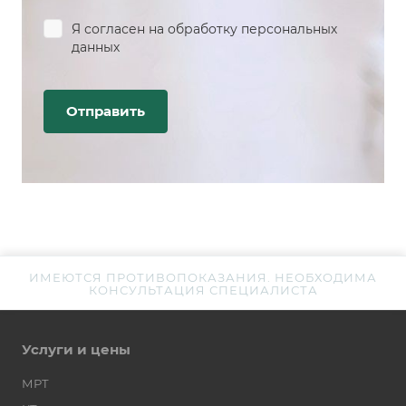
Я согласен на
обработку персональных
данных
ИМЕЮТСЯ ПРОТИВОПОКАЗАНИЯ. НЕОБХОДИМА
КОНСУЛЬТАЦИЯ СПЕЦИАЛИСТА
Услуги и цены
МРТ