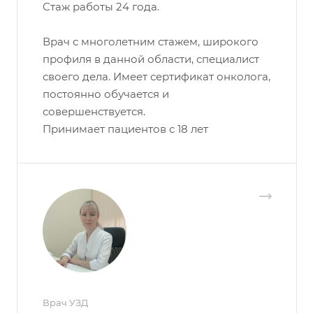
Стаж работы 24 года.
Врач с многолетним стажем, широкого
профиля в данной области, специалист
своего дела. Имеет сертификат онколога,
постоянно обучается и
совершенствуется.
Принимает пациентов с 18 лет
Врач УЗД