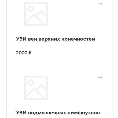
УЗИ вен верхних конечностей
2000 ₽
УЗИ подмышечных лимфоузлов