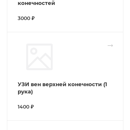
конечностей
3000 ₽
УЗИ вен верхней конечности (1
рука)
1400 ₽