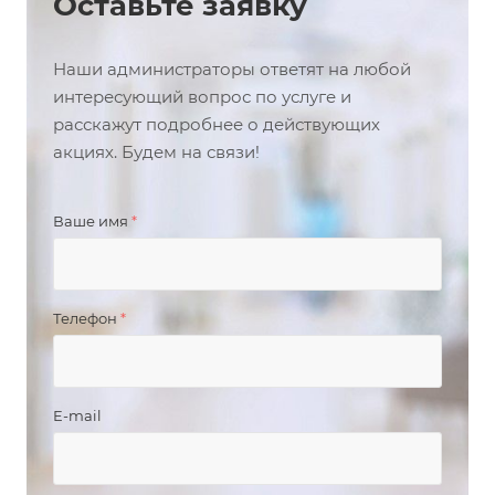
Оставьте заявку
Наши администраторы ответят на любой
интересующий вопрос по услуге и
расскажут подробнее о действующих
акциях. Будем на связи!
Ваше имя
*
Телефон
*
E-mail