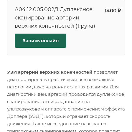
A04.12.005.002/1 Дуплексное
1400 ₽
сканирование артерий
верхних конечностей (1 рука)
Запись онлайн
УЗИ артерий верхних конечностей
позволяет
диагностировать практически все возможные
патологии даже на ранних этапах развития. Для
диагностики вен, артерий проводится дуплексное
сканирование это исследование на
ультразвуковом аппарате с применением эффекта
Доплера (УЗДГ), который отражает скорость
движения. Такое исследование называется
триплексным сканированием, которое позволит