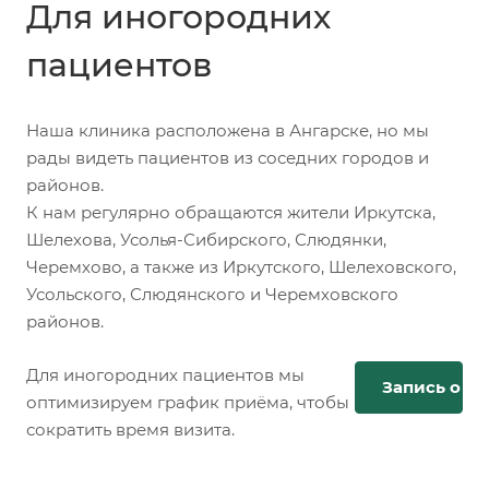
Для иногородних
пациентов
Наша клиника расположена в Ангарске, но мы
рады видеть пациентов из соседних городов и
районов.
К нам регулярно обращаются жители Иркутска,
Шелехова, Усолья-Сибирского, Слюдянки,
Черемхово, а также из Иркутского, Шелеховского,
Усольского, Слюдянского и Черемховского
районов.
Для иногородних пациентов мы
Запись онл
оптимизируем график приёма, чтобы
сократить время визита.