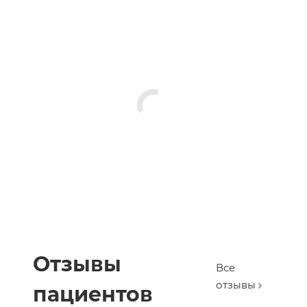
Отзывы
Все
отзывы
пациентов