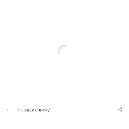
Назад к списку