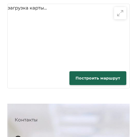
загрузка карты...
Построить маршрут
Контакты