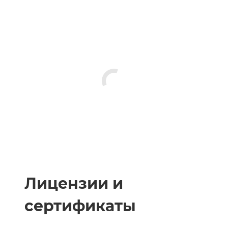
Лицензии и
сертификаты