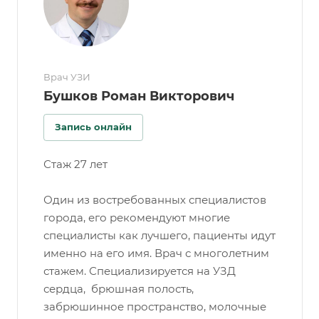
Врач УЗИ
Бушков Роман Викторович
Запись онлайн
Стаж 27 лет
Один из востребованных специалистов
города, его рекомендуют многие
специалисты как лучшего, пациенты идут
именно на его имя. Врач с многолетним
стажем. Специализируется на УЗД
сердца, брюшная полость,
забрюшинное пространство, молочные