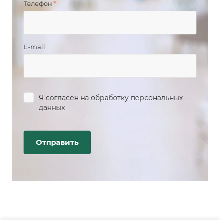
Телефон
*
E-mail
Я согласен на
обработку персональных
данных