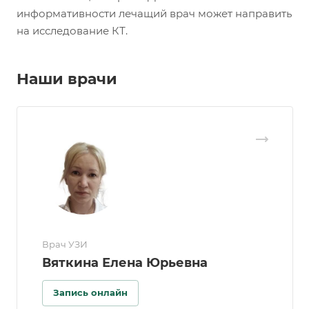
информативности лечащий врач может направить
на исследование КТ.
Наши врачи
Врач УЗИ
Вяткина Елена Юрьевна
Запись онлайн