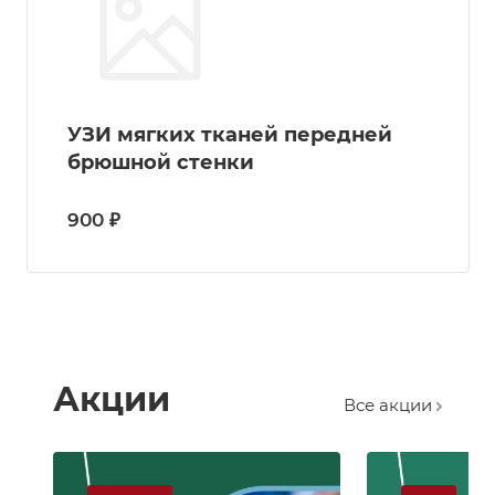
УЗИ мягких тканей передней
брюшной стенки
900 ₽
Акции
Все акции