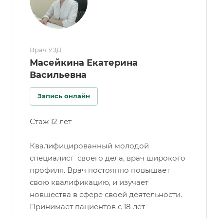
Врач УЗД
Масейкина Екатерина
Васильевна
Запись онлайн
Стаж 12 лет
Квалифицированный молодой
специалист своего дела, врач широкого
профиля. Врач постоянно повышает
свою квалификацию, и изучает
новшества в сфере своей деятельности.
Принимает пациентов с 18 лет