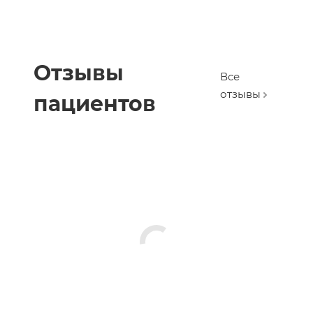
Отзывы
Все
отзывы
пациентов