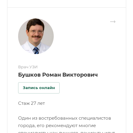
Врач УЗИ
Бушков Роман Викторович
Запись онлайн
Стаж 27 лет
Один из востребованных специалистов
города, его рекомендуют многие
специалисты как лучшего, пациенты идут