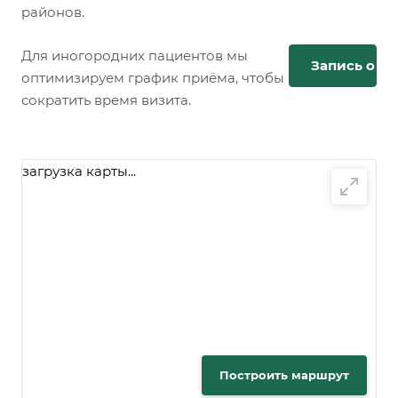
районов.
Для иногородних пациентов мы
Запись онл
оптимизируем график приёма, чтобы
сократить время визита.
загрузка карты...
Построить маршрут