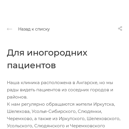
Назад к списку
Для иногородних
пациентов
Наша клиника расположена в Ангарске, но мы
рады видеть пациентов из соседних городов и
районов.
К нам регулярно обращаются жители Иркутска,
Шелехова, Усолья-Сибирского, Слюдянки,
Черемхово, а также из Иркутского, Шелеховского,
Усольского, Слюдянского и Черемховского