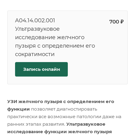
A04.14.002.001
700 ₽
Ультразвуковое
исследование желчного
пузыря с определением его
сократимости
Запись онлайн
УЗИ желчного пузыря с определением его
функции
позволяет диагностировать
практически все возможные патологии даже на
ранних этапах развития.
Ультразвуковое
исследование функции желчного пузыря