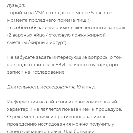
пузыря:
- прийти на УЗИ натощак (не менее 5 часов с
момента последнего приема пищи)
- с собой обязательно иметь желчегонный завтрак
(2 вареных яйца / столовую ложку жирной
сметаны /жирный йогурт).
Не забудьте задать интересующие вопросы о том,
как подготовиться к УЗИ желчного пузыря, при
записи на исследование.
Длительность исследования: 10 минут.
Информация на сайте носит ознакомительный
характер и не является показанием к процедуре.
О рекомендациях и противопоказаниях к
проведению исследования можно получить у
своего лечащего врача. Для большей