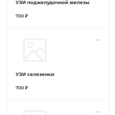
УЗИ поджелудочной железы
700 ₽
УЗИ селезенки
700 ₽