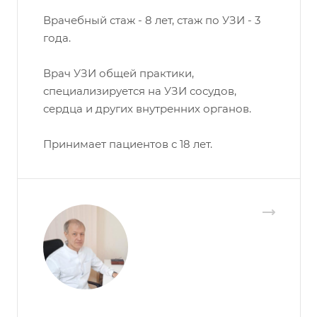
Врачебный стаж - 8 лет, стаж по УЗИ - 3
года.
Врач УЗИ общей практики,
специализируется на УЗИ сосудов,
сердца и других внутренних органов.
Принимает пациентов с 18 лет.