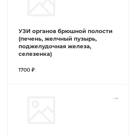
УЗИ органов брюшной полости
(печень, желчный пузырь,
поджелудочная железа,
селезенка)
1700 ₽