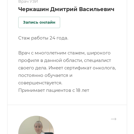
Врач УЗИ
Черкашин Дмитрий Васильевич
Запись онлайн
Стаж работы 24 года.
Врач с многолетним стажем, широкого
профиля в данной области, специалист
своего дела. Имеет сертификат онколога,
постоянно обучается и
совершенствуется.
Принимает пациентов с 18 лет