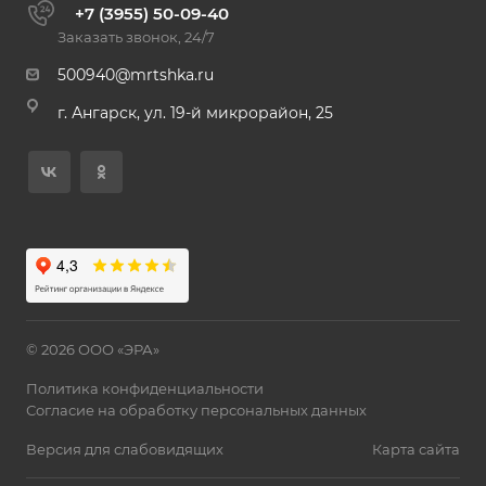
+7 (3955) 50-09-40
Заказать звонок, 24/7
500940@mrtshka.ru
г. Ангарск, ул. 19-й микрорайон, 25
© 2026 ООО «ЭРА»
Политика конфиденциальности
Согласие на обработку персональных данных
Версия для слабовидящих
Карта сайта