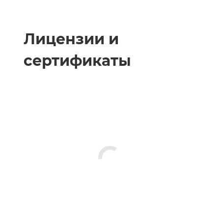
Лицензии и
сертификаты