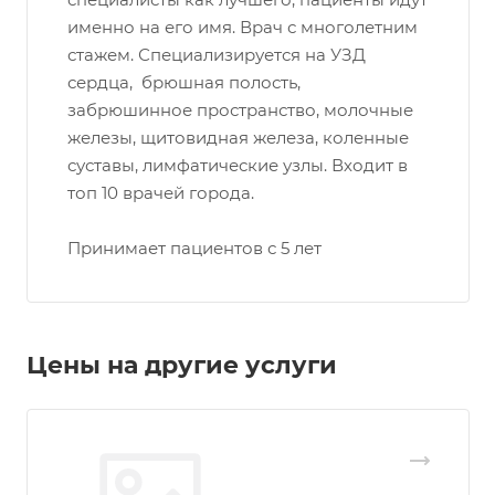
именно на его имя. Врач с многолетним
стажем. Специализируется на УЗД
сердца, брюшная полость,
забрюшинное пространство, молочные
железы, щитовидная железа, коленные
суставы, лимфатические узлы. Входит в
топ 10 врачей города.
Принимает пациентов с 5 лет
Цены на другие услуги