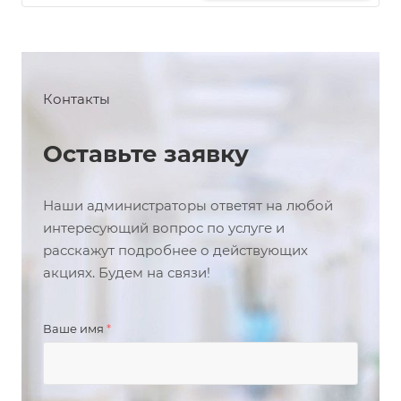
Контакты
Оставьте заявку
Наши администраторы ответят на любой
интересующий вопрос по услуге и
расскажут подробнее о действующих
акциях. Будем на связи!
Ваше имя
*