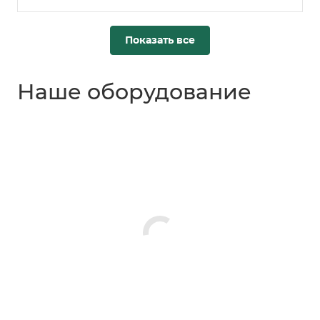
Показать все
Наше оборудование