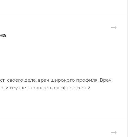
на
 своего дела, врач широкого профиля. Врач
 и изучает новшества в сфере своей