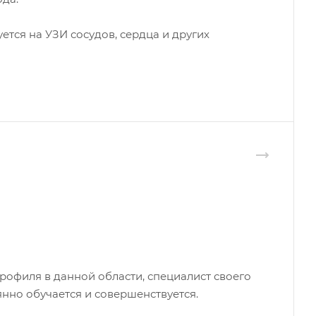
тся на УЗИ сосудов, сердца и других
рофиля в данной области, специалист своего
янно обучается и совершенствуется.