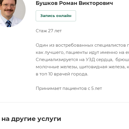
Бушков Роман Викторович
Запись онлайн
Стаж 27 лет
Один из востребованных специалистов 
как лучшего, пациенты идут именно на е
Специализируется на УЗД сердца, брюш
молочные железы, щитовидная железа, к
в топ 10 врачей города.
Принимает пациентов с 5 лет
на другие услуги