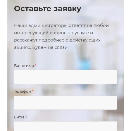
Оставьте заявку
Наши администраторы ответят на любой
интересующий вопрос по услуге и
расскажут подробнее о действующих
акциях. Будем на связи!
Ваше имя
*
Телефон
*
E-mail