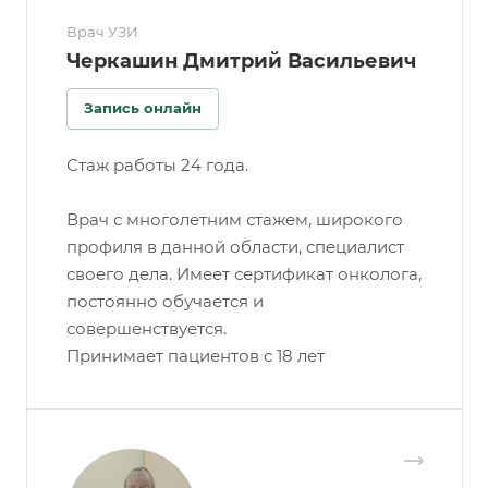
Врач УЗИ
Черкашин Дмитрий Васильевич
Запись онлайн
Стаж работы 24 года.
Врач с многолетним стажем, широкого
профиля в данной области, специалист
своего дела. Имеет сертификат онколога,
постоянно обучается и
совершенствуется.
Принимает пациентов с 18 лет