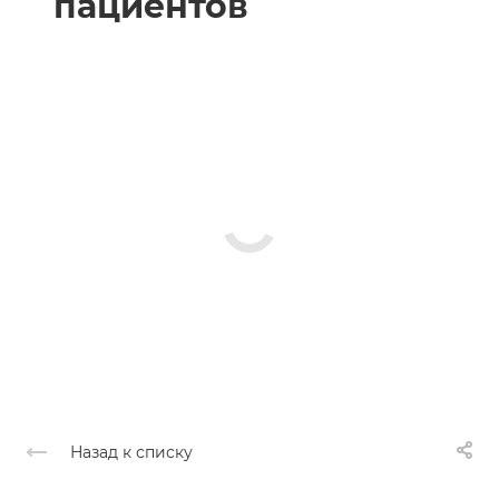
пациентов
Назад к списку