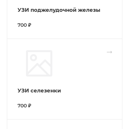
УЗИ поджелудочной железы
700 ₽
УЗИ селезенки
700 ₽