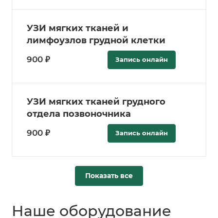
УЗИ мягких тканей и
лимфоузлов грудной клетки
900 ₽
Запись онлайн
УЗИ мягких тканей грудного
отдела позвоночника
900 ₽
Запись онлайн
Показать все
Наше оборудование