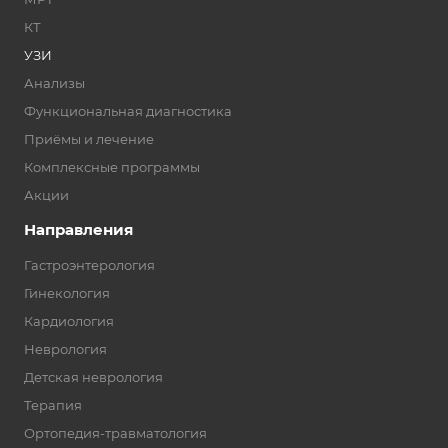
КТ
УЗИ
Анализы
Функциональная диагностика
Приёмы и лечение
Комплексные программы
Акции
Направления
Гастроэнтерология
Гинекология
Кардиология
Неврология
Детская неврология
Терапия
Ортопедия-травматология