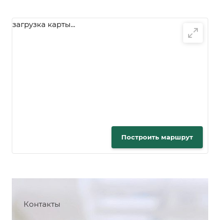
загрузка карты...
Построить маршрут
Контакты