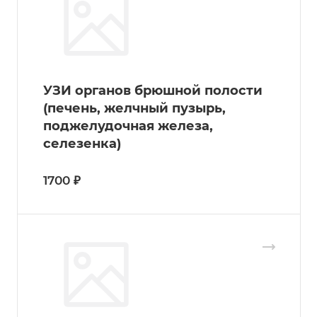
УЗИ органов брюшной полости
(печень, желчный пузырь,
поджелудочная железа,
селезенка)
1700 ₽