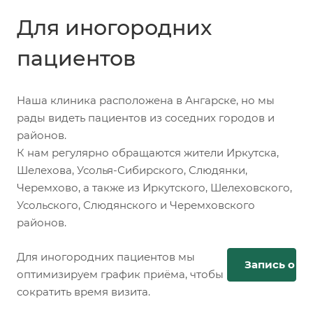
Для иногородних
пациентов
Наша клиника расположена в Ангарске, но мы
рады видеть пациентов из соседних городов и
районов.
К нам регулярно обращаются жители Иркутска,
Шелехова, Усолья-Сибирского, Слюдянки,
Черемхово, а также из Иркутского, Шелеховского,
Усольского, Слюдянского и Черемховского
районов.
Для иногородних пациентов мы
Запись онл
оптимизируем график приёма, чтобы
сократить время визита.