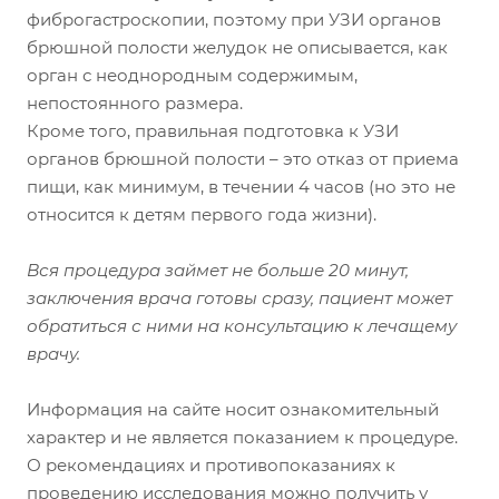
фиброгастроскопии, поэтому при УЗИ органов
брюшной полости желудок не описывается, как
орган с неоднородным содержимым,
непостоянного размера.
Кроме того, правильная подготовка к УЗИ
органов брюшной полости – это отказ от приема
пищи, как минимум, в течении 4 часов (но это не
относится к детям первого года жизни).
Вся процедура займет не больше 20 минут,
заключения врача готовы сразу, пациент может
обратиться с ними на консультацию к лечащему
врачу.
Информация на сайте носит ознакомительный
характер и не является показанием к процедуре.
О рекомендациях и противопоказаниях к
проведению исследования можно получить у