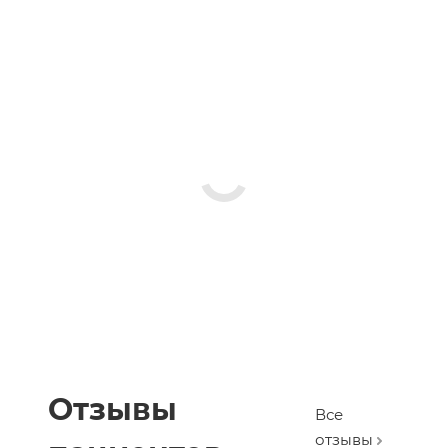
Отзывы
Все
отзывы