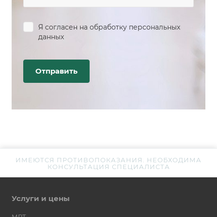
Я согласен на
обработку персональных
данных
ИМЕЮТСЯ ПРОТИВОПОКАЗАНИЯ. НЕОБХОДИМА
КОНСУЛЬТАЦИЯ СПЕЦИАЛИСТА
Услуги и цены
МРТ