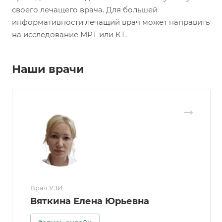
своего лечащего врача. Для большей
информативности лечащий врач может направить
на исследование МРТ или КТ.
Наши врачи
Врач УЗИ
Вяткина Елена Юрьевна