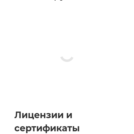
Лицензии и
сертификаты