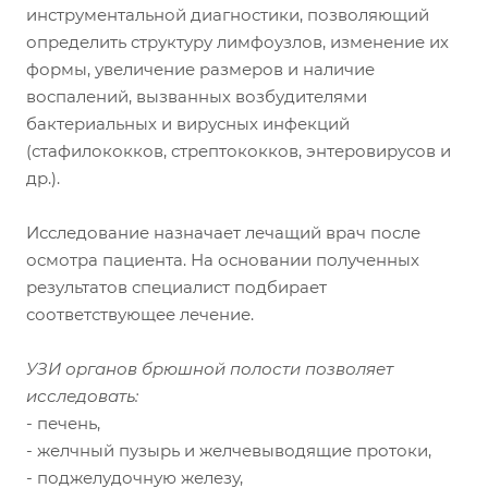
инструментальной диагностики, позволяющий
определить структуру лимфоузлов, изменение их
формы, увеличение размеров и наличие
воспалений, вызванных возбудителями
бактериальных и вирусных инфекций
(стафилококков, стрептококков, энтеровирусов и
др.).
Исследование назначает лечащий врач после
осмотра пациента. На основании полученных
результатов специалист подбирает
соответствующее лечение.
УЗИ органов брюшной полости позволяет
исследовать:
- печень,
- желчный пузырь и желчевыводящие протоки,
- поджелудочную железу,