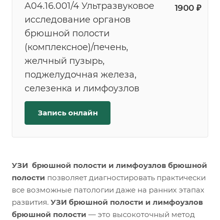
A04.16.001/4 Ультразвуковое
1900 ₽
исследование органов
брюшной полости
(комплексное)/печень,
желчный пузырь,
поджелудочная железа,
селезенка и лимфоузлов
Запись онлайн
УЗИ брюшной полости и лимфоузлов брюшной
полости
позволяет диагностировать практически
все возможные патологии даже на ранних этапах
развития.
УЗИ брюшной полости и лимфоузлов
брюшной полости
— это высокоточный метод