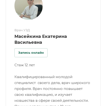
Врач УЗД
Масейкина Екатерина
Васильевна
Запись онлайн
Стаж 12 лет
Квалифицированный молодой
специалист своего дела, врач широкого
профиля. Врач постоянно повышает
свою квалификацию, и изучает
новшества в сфере своей деятельности.