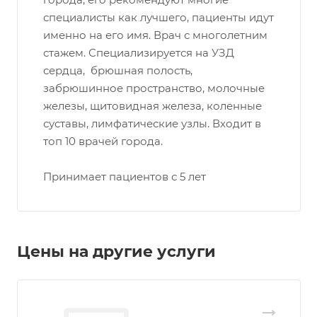
специалисты как лучшего, пациенты идут
именно на его имя. Врач с многолетним
стажем. Специализируется на УЗД
сердца, брюшная полость,
забрюшинное пространство, молочные
железы, щитовидная железа, коленные
суставы, лимфатические узлы. Входит в
топ 10 врачей города.
Принимает пациентов с 5 лет
Цены на другие услуги