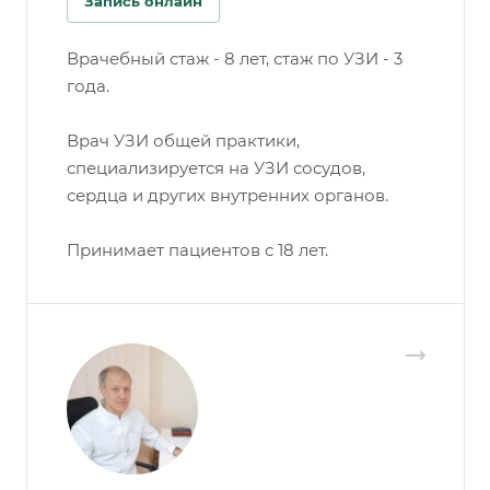
Запись онлайн
Врачебный стаж - 8 лет, стаж по УЗИ - 3
года.
Врач УЗИ общей практики,
специализируется на УЗИ сосудов,
сердца и других внутренних органов.
Принимает пациентов с 18 лет.