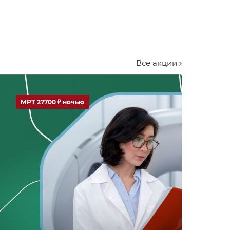
Все акции
МРТ 27700 ₽ ночью