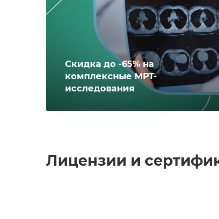
Скидка до -65% на
комплексные МРТ-
исследования
Лицензии и сертифи