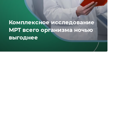
Комплексное исследование
МРТ всего организма ночью
выгоднее