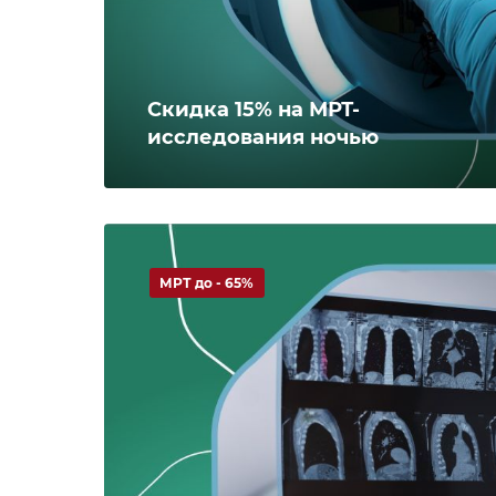
Скидка 15% на МРТ-
исследования ночью
МРТ до - 65%