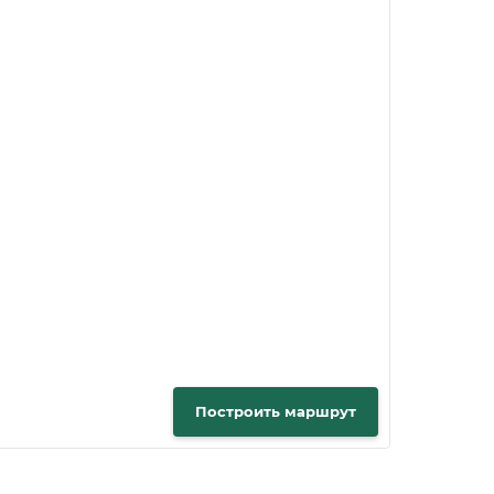
Построить маршрут