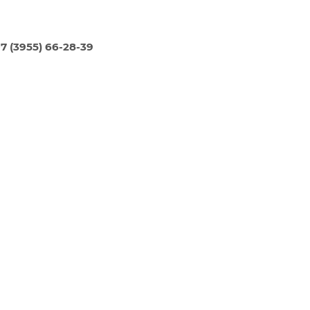
7 (3955) 66-28-39