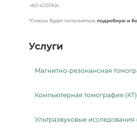
-АО «СОГАЗ»
*Список будет пополняться,
подробную и б
Услуги
Магнитно-резонансная томогр
Компьютерная томография (КТ)
Ультразвуковые исследования 