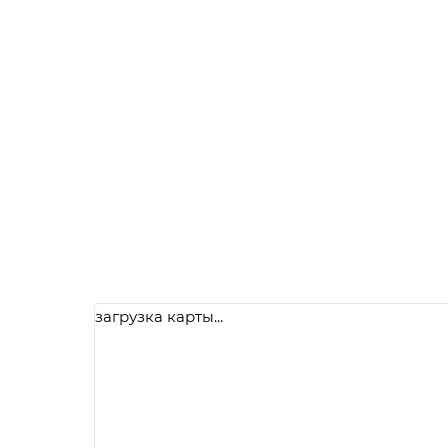
загрузка карты...