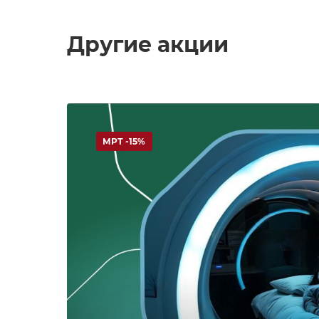
Другие акции
МРТ -15%