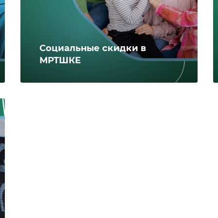
Социальные скидки в
МРТШКЕ