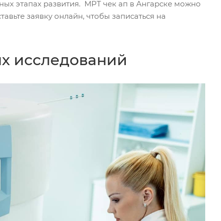
ных этапах развития. МРТ чек ап в Ангарске можно
авьте заявку онлайн, чтобы записаться на
х исследований