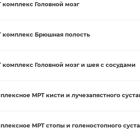
 комплекс Головной мозг
 комплекс Брюшная полость
 комплекс Головной мозг и шея с сосудами
плексное МРТ кисти и лучезапястного суста
плексное МРТ стопы и голеностопного суста