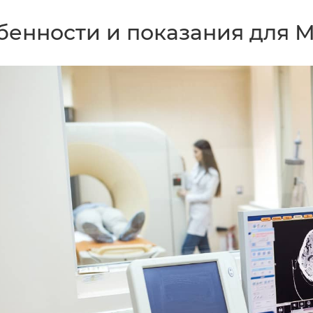
бенности и показания для М