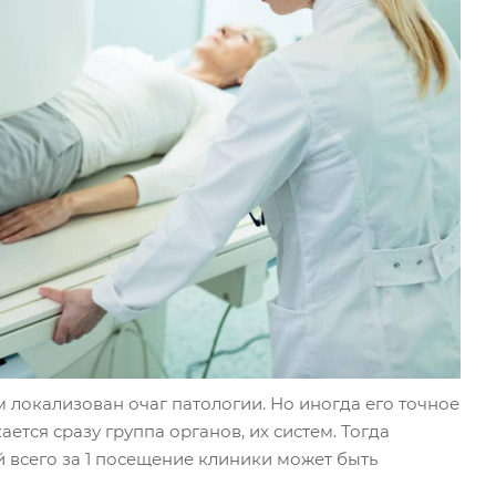
м локализован очаг патологии. Но иногда его точное
ется сразу группа органов, их систем. Тогда
всего за 1 посещение клиники может быть