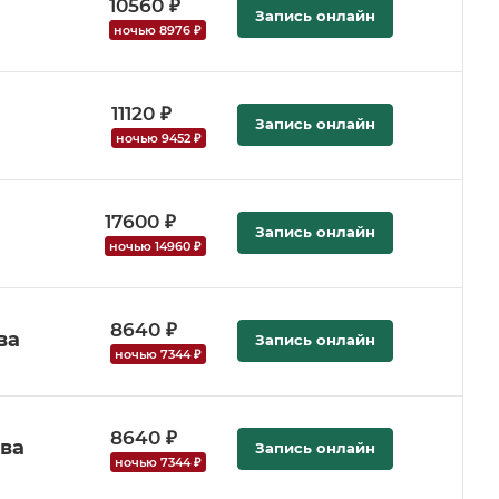
10560 ₽
Запись онлайн
ночью 8976 ₽
11120 ₽
Запись онлайн
ночью 9452 ₽
17600 ₽
Запись онлайн
ночью 14960 ₽
8640 ₽
ва
Запись онлайн
ночью 7344 ₽
8640 ₽
ва
Запись онлайн
ночью 7344 ₽