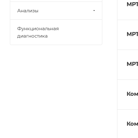
МРТ
Анализы
Функциональная
МРТ
диагностика
МРТ
Ком
Ком