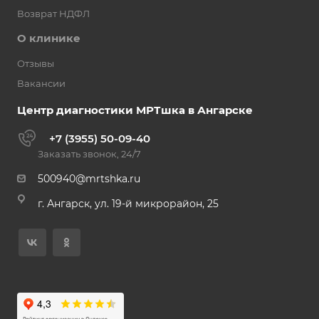
Возврат НДФЛ
О клинике
Отзывы
Вакансии
Центр диагностики МРТшка в Ангарске
+7 (3955) 50-09-40
Заказать звонок, 24/7
500940@mrtshka.ru
г. Ангарск, ул. 19-й микрорайон, 25