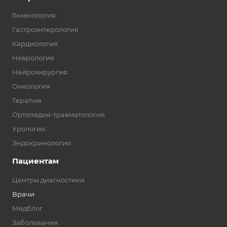
Гинекология
Гастроэнтерология
Кардиология
Неврология
Нейрохирургия
Онкология
Терапия
Ортопедия-травматология
Урология
Эндокринология
Пациентам
Центры диагностики
Врачи
Медблог
Заболевания