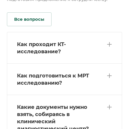
Все вопросы
Как проходит КТ-
исследование?
Как подготовиться к МРТ
исследованию?
Какие документы нужно
взять, собираясь в
клинический
диагностический центр?