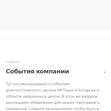
Новости
События компании
Тут мы рассказываем о событиях
диагностического центра МРТшка в Ангарске и
области медицины в целом. В этом же разделе
размещаем объявления для наших партнеров и
пациентов. Следите за новостями, чтобы быть в