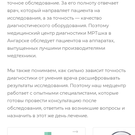
точное обследование. За его полноту отвечает
врач, который направляет пациента на
исследования, а за точность — качество
диагностического оборудования. Поэтому
медицинский центр диагностики МРТшка в
Ангарске обследует пациентов на аппаратах,
выпущенных лучшими производителями
медтехники.
Мы также понимаем, как сильно зависит точность
диагностики от умения врача расшифровывать
результаты исследования. Поэтому наш медцентр
работает с опытными специалистами, которые
готовы провести консультацию после
обследования, ответить на возникшие вопросы и
назначить в этот же день лечение.