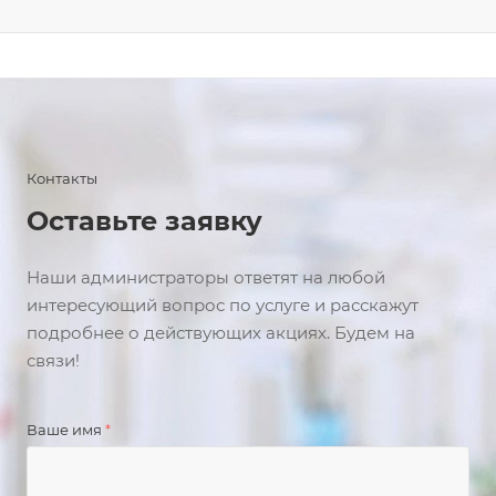
Контакты
Оставьте заявку
Наши администраторы ответят на любой
интересующий вопрос по услуге и расскажут
подробнее о действующих акциях. Будем на
связи!
Ваше имя
*