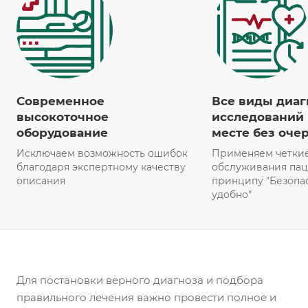
Современное
Все виды диаг
высокоточное
исследований 
оборудование
месте без оче
Исключаем возможность ошибок
Применяем четки
благодаря экспертному качеству
обслуживания пац
описания
принципу "Безопас
удобно"
Для постановки верного диагноза и подбора
правильного лечения важно провести полное и