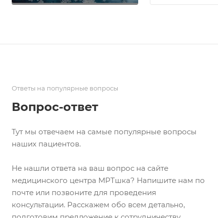
Ответы на популярные вопросы
Вопрос-ответ
Тут мы отвечаем на самые популярные вопросы
наших пациентов.
Не нашли ответа на ваш вопрос на сайте
медицинского центра МРТшка? Напишите нам по
почте или позвоните для проведения
консультации. Расскажем обо всем детально,
подготовим предложение к сотрудничеству.