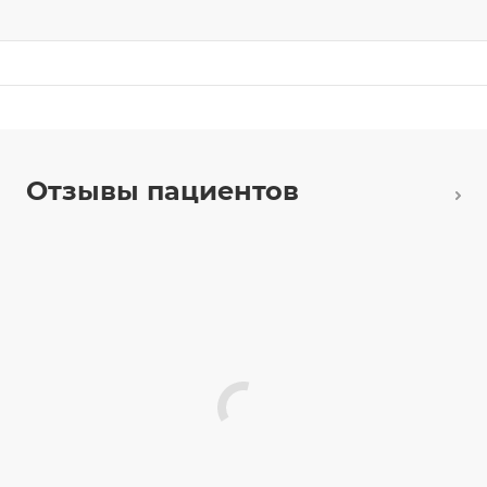
Отзывы пациентов