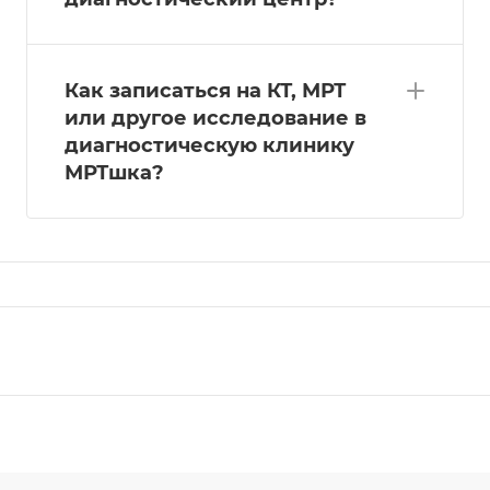
Как записаться на КТ, МРТ
или другое исследование в
диагностическую клинику
МРТшка?