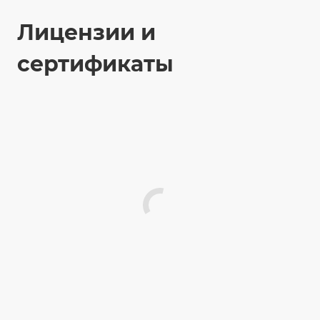
Лицензии и
сертификаты