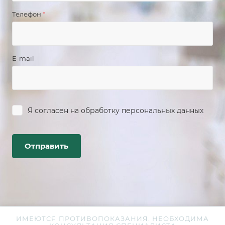
Телефон
*
E-mail
Я согласен на
обработку персональных данных
ИМЕЮТСЯ ПРОТИВОПОКАЗАНИЯ. НЕОБХОДИМА