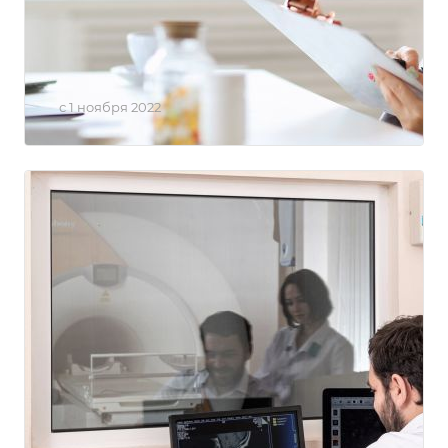
Комплекс "Женское здоровье" с
1 ноября дешевле на 35%
с 1 ноября 2022