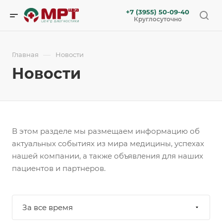
+7 (3955) 50-09-40
Круглосуточно
—
Главная
Новости
Новости
В этом разделе мы размещаем информацию об
актуальных событиях из мира медицины, успехах
нашей компании, а также объявления для наших
пациентов и партнеров.
За все время