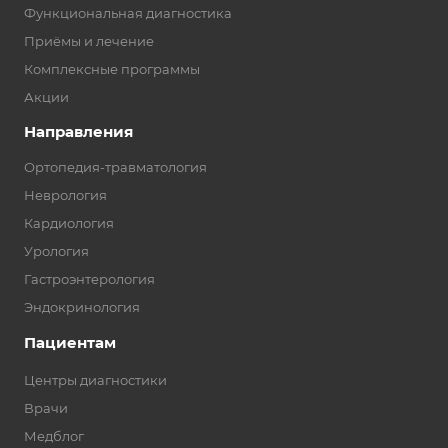
Функциональная диагностика
Приёмы и лечение
Комплексные программы
Акции
Направления
Ортопедия-травматология
Неврология
Кардиология
Урология
Гастроэнтерология
Эндокринология
Пациентам
Центры диагностики
Врачи
Медблог