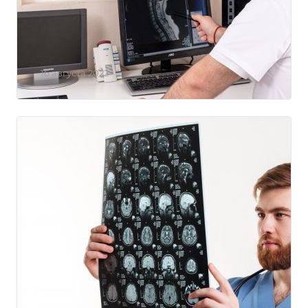
По пятницам и воскресеньям
скидка на любое МРТ 15%
16 августа 2022