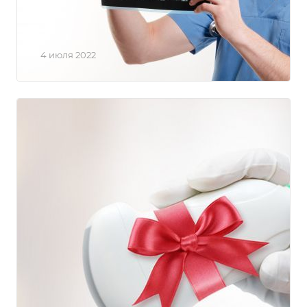
МРТ ночью дешевле
4 июля 2022