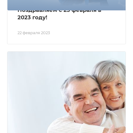
Поздравляем с 23 февраля в
2023 году!
22 февраля 2023