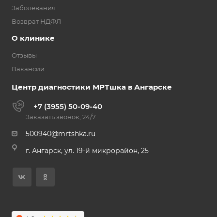
Заболевания
Возврат НДФЛ
О клинике
Отзывы
Вакансии
Центр диагностики МРТшка в Ангарске
+7 (3955) 50-09-40
Заказать звонок, 24/7
500940@mrtshka.ru
г. Ангарск, ул. 19-й микрорайон, 25