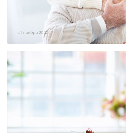
Комплекс "Здоровое сердце"
дешевле на 20%
с 1 ноября 2022