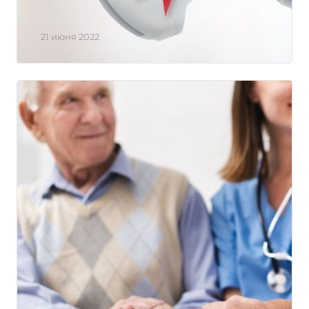
Открылся кабинет УЗИ
21 июня 2022
В нашем центре действует