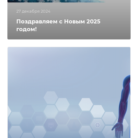
27 декабря 2024
Поздравляем с Новым 2025
годом!