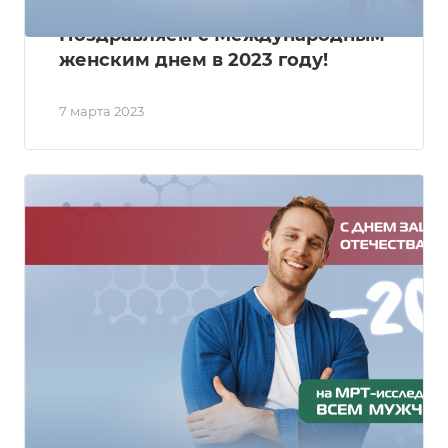
Поздравляем с Международным
женским днем в 2023 году!
7 марта 2023