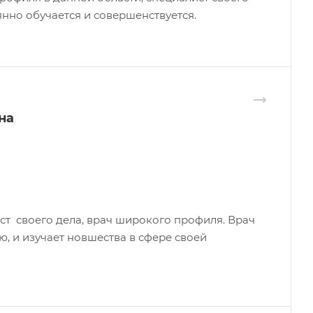
янно обучается и совершенствуется.
на
 своего дела, врач широкого профиля. Врач
 и изучает новшества в сфере своей