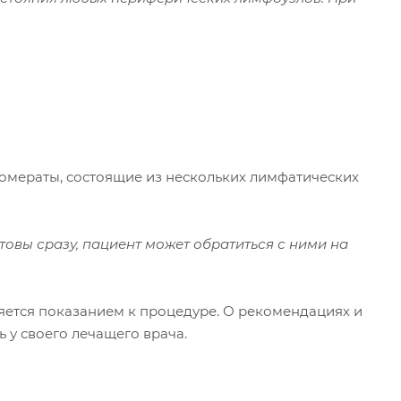
ломераты, состоящие из нескольких лимфатических
товы сразу, пациент может обратиться с ними на
яется показанием к процедуре. О рекомендациях и
у своего лечащего врача.