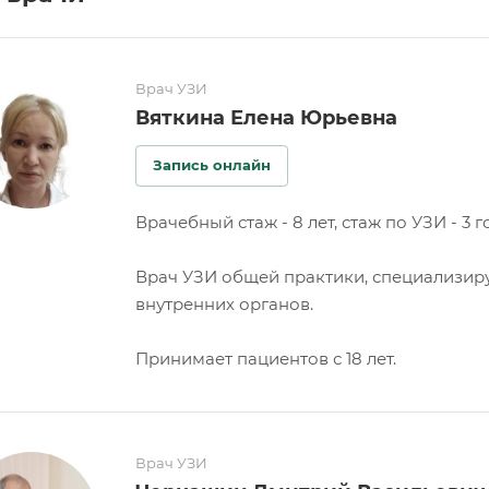
Врач УЗИ
Вяткина Елена Юрьевна
Запись онлайн
Врачебный стаж - 8 лет, стаж по УЗИ - 3 г
Врач УЗИ общей практики, специализируе
внутренних органов.
Принимает пациентов с 18 лет.
Врач УЗИ