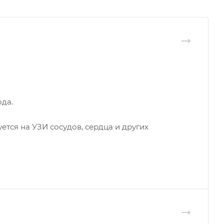
ода.
тся на УЗИ сосудов, сердца и других