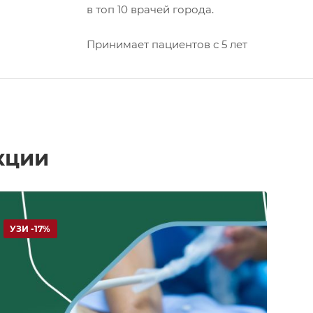
в топ 10 врачей города.
Принимает пациентов с 5 лет
кции
УЗИ -17%