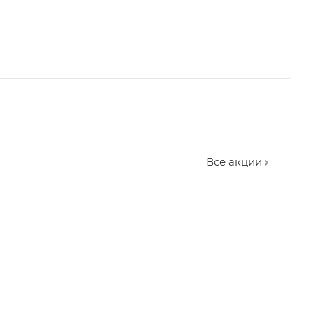
Все акции