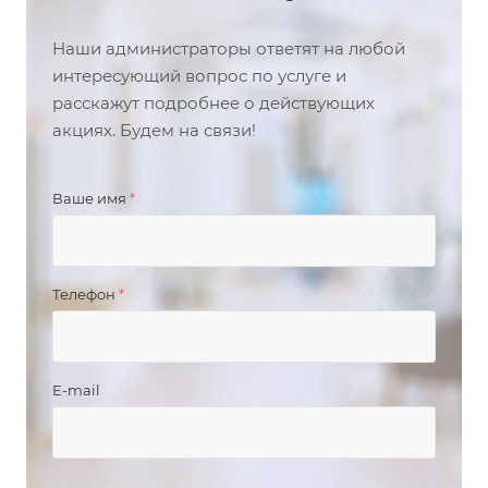
Наши администраторы ответят на любой
интересующий вопрос по услуге и
расскажут подробнее о действующих
акциях. Будем на связи!
Ваше имя
*
Телефон
*
E-mail