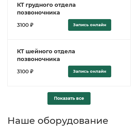
КТ грудного отдела
позвоночника
3100 ₽
Запись онлайн
КТ шейного отдела
позвоночника
3100 ₽
Запись онлайн
Показать все
Наше оборудование