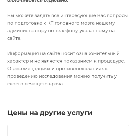
оплачивается отдельно.
Вы можете задать все интересующие Вас вопросы
по подготовке к КТ головного мозга нашему
администратору по телефону, указанному на
сайте.
Информация на сайте носит ознакомительный
характер и не является показанием к процедуре.
О рекомендациях и противопоказаниях к
проведению исследования можно получить у
своего лечащего врача.
Цены на другие услуги