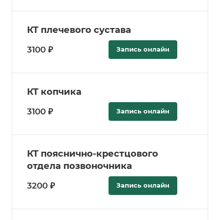
КТ плечевого сустава
3100 ₽
Запись онлайн
КТ копчика
3100 ₽
Запись онлайн
КТ пояснично-крестцового
отдела позвоночника
3200 ₽
Запись онлайн