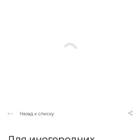
Назад к списку
Для иногородних