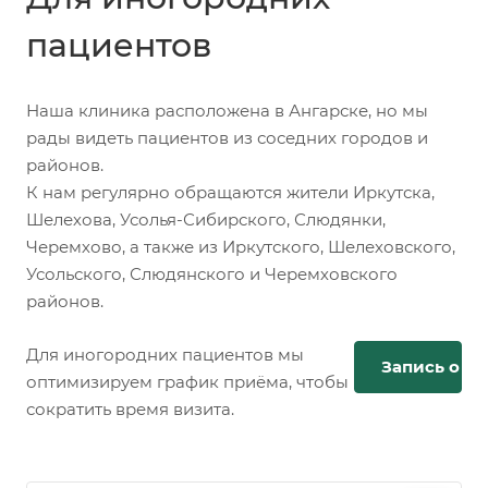
пациентов
Наша клиника расположена в Ангарске, но мы
рады видеть пациентов из соседних городов и
районов.
К нам регулярно обращаются жители Иркутска,
Шелехова, Усолья-Сибирского, Слюдянки,
Черемхово, а также из Иркутского, Шелеховского,
Усольского, Слюдянского и Черемховского
районов.
Для иногородних пациентов мы
Запись онл
оптимизируем график приёма, чтобы
сократить время визита.