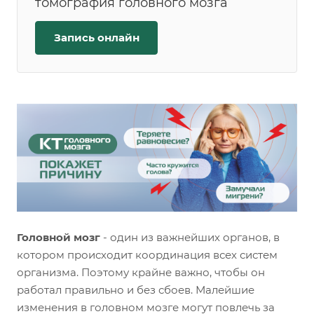
томография головного мозга
Запись онлайн
Головной мозг
- один из важнейших органов, в
котором происходит координация всех систем
организма. Поэтому крайне важно, чтобы он
работал правильно и без сбоев. Малейшие
изменения в головном мозге могут повлечь за