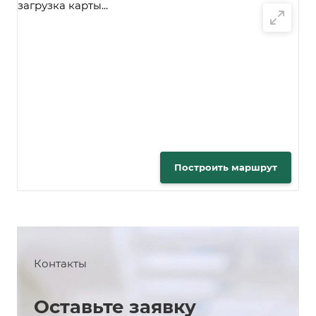
загрузка карты...
Построить маршрут
Контакты
Оставьте заявку