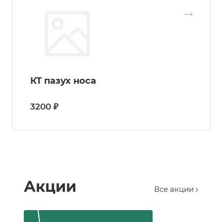
КТ пазух носа
3200 ₽
Акции
Все акции