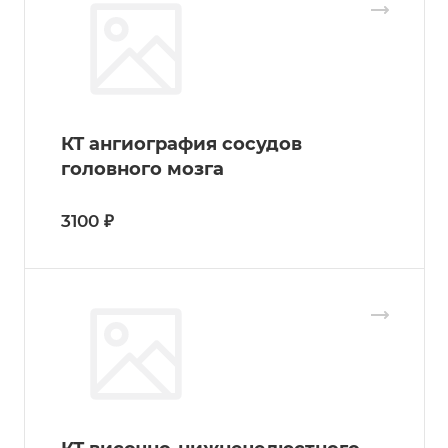
КТ ангиография сосудов
головного мозга
3100 ₽