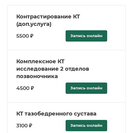
Контрастирование КТ
(доп.услуга)
5500 ₽
Запись онлайн
Комплексное КТ
исследование 2 отделов
позвоночника
4500 ₽
Запись онлайн
КТ тазобедренного сустава
3100 ₽
Запись онлайн