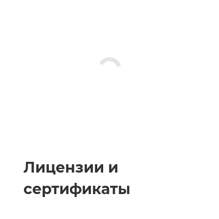
Лицензии и
сертификаты