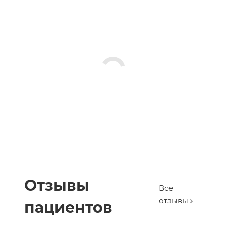
Отзывы
Все
отзывы
пациентов