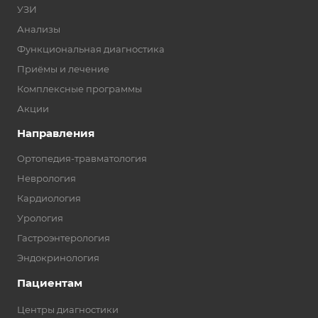
УЗИ
Анализы
Функциональная диагностика
Приёмы и лечение
Комплексные программы
Акции
Направления
Ортопедия-травматология
Неврология
Кардиология
Урология
Гастроэнтерология
Эндокринология
Пациентам
Центры диагностики