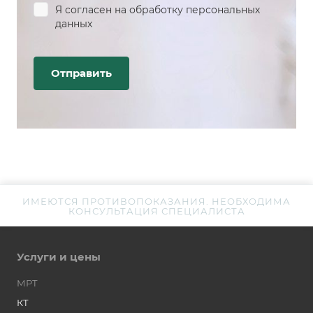
Я согласен на
обработку персональных
данных
ИМЕЮТСЯ ПРОТИВОПОКАЗАНИЯ. НЕОБХОДИМА
КОНСУЛЬТАЦИЯ СПЕЦИАЛИСТА
Услуги и цены
МРТ
КТ