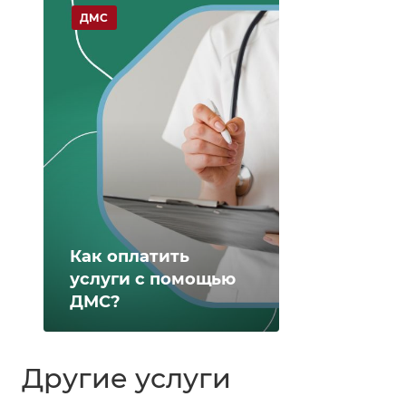
ДМС
Как оплатить
услуги с помощью
ДМС?
Другие услуги