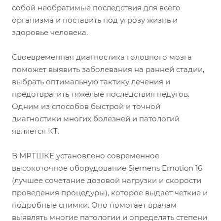
собой необратимые последствия для всего
организма и поставить под угрозу жизнь и
здоровье человека.
Своевременная диагностика головного мозга
поможет выявить заболевания на ранней стадии,
выбрать оптимальную тактику лечения и
предотвратить тяжелые последствия недугов.
Одним из способов быстрой и точной
диагностики многих болезней и патологий
является КТ.
В МРТШКЕ установлено современное
высокоточное оборудование Siemens Emotion 16
(лучшее сочетание дозовой нагрузки и скорости
проведения процедуры), которое выдает четкие и
подробные снимки. Оно помогает врачам
выявлять многие патологии и определять степени