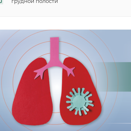
грудной полости