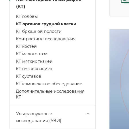
(КТ)
КТ головы
КТ органов грудной клетки
КТ брюшной полости
Контрастные исследования
КТ костей
КТ малого таза
КТ мягких тканей
КТ позвоночника
КТ суставов
КТ комплексное обследование
Дополнительные исследования
КТ
Ультразвуковые
исследования (УЗИ)