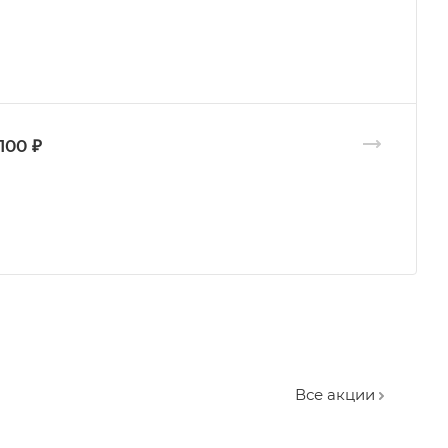
100 ₽
Все акции