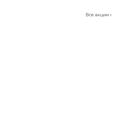
Все акции