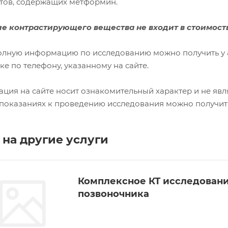
тов, содержащих метформин.
е контрастирующего вещества не входит в стоимость
олную информацию по исследованию можно получить у
ке по телефону, указанному на сайте.
ция на сайте носит ознакомительный характер и не явл
показаниях к проведению исследования можно получить 
на другие услуги
Комплексное КТ исследовани
позвоночника