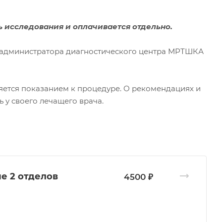
 исследования и оплачивается отдельно.
 администратора диагностического центра МРТШКА
яется показанием к процедуре. О рекомендациях и
у своего лечащего врача.
е 2 отделов
4500 ₽