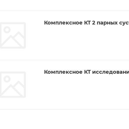
Комплексное КТ 2 парных сус
Комплексное КТ исследовани