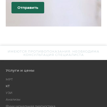
ИМЕЮТСЯ ПРОТИВОПОКАЗАНИЯ. НЕОБХОДИМА
КОНСУЛЬТАЦИЯ СПЕЦИАЛИСТА
Услуги и цены
МРТ
КТ
УЗИ
Анализы
Функциональная диагностика