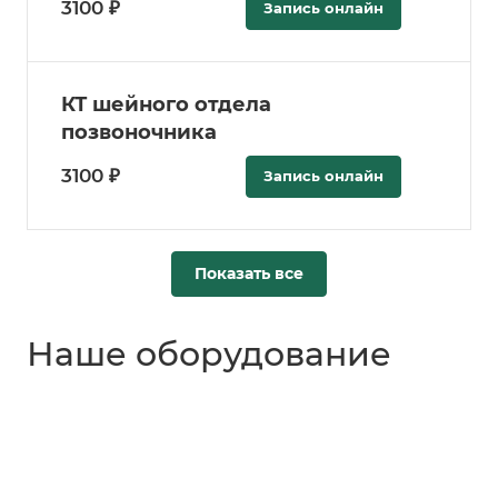
3100 ₽
Запись онлайн
КТ шейного отдела
позвоночника
3100 ₽
Запись онлайн
Показать все
Наше оборудование