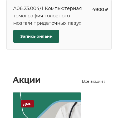
A06.23.004/1 Компьютерная
4900 ₽
томография головного
мозга/и придаточных пазух
Запись онлайн
Акции
Все акции
ДМС