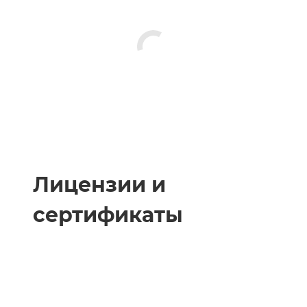
Лицензии и
сертификаты