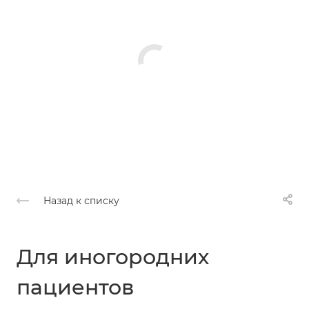
Назад к списку
Для иногородних
пациентов