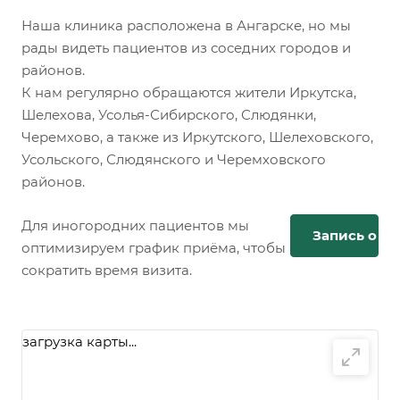
Наша клиника расположена в Ангарске, но мы
рады видеть пациентов из соседних городов и
районов.
К нам регулярно обращаются жители Иркутска,
Шелехова, Усолья-Сибирского, Слюдянки,
Черемхово, а также из Иркутского, Шелеховского,
Усольского, Слюдянского и Черемховского
районов.
Для иногородних пациентов мы
Запись онл
оптимизируем график приёма, чтобы
сократить время визита.
загрузка карты...