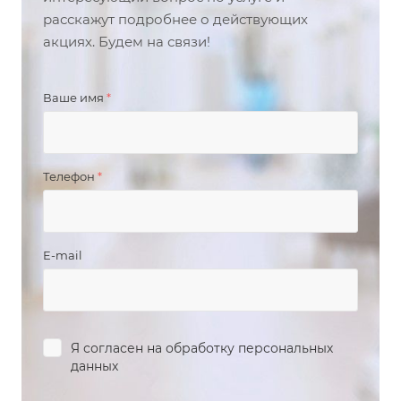
расскажут подробнее о действующих
акциях. Будем на связи!
Ваше имя
*
Телефон
*
E-mail
Я согласен на
обработку персональных
данных