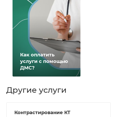
Как оплатить
услуги с помощью
ДМС?
Другие услуги
Контрастирование КТ