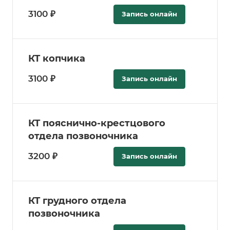
3100 ₽
Запись онлайн
КТ копчика
3100 ₽
Запись онлайн
КТ пояснично-крестцового
отдела позвоночника
3200 ₽
Запись онлайн
КТ грудного отдела
позвоночника