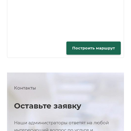
Построить маршрут
Контакты
Оставьте заявку
Наши администраторы ответят на любой
интересующий вопрос по услуге и