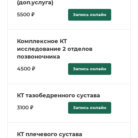
(доп.услуга)
5500 ₽
Запись онлайн
Комплексное КТ
исследование 2 отделов
позвоночника
4500 ₽
Запись онлайн
КТ тазобедренного сустава
3100 ₽
Запись онлайн
КТ плечевого сустава