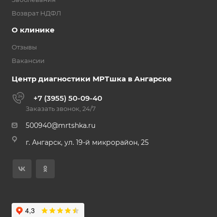
Возврат НДФЛ
О клинике
Отзывы
Вакансии
Центр диагностики МРТшка в Ангарске
+7 (3955) 50-09-40
Заказать звонок, 24/7
500940@mrtshka.ru
г. Ангарск, ул. 19-й микрорайон, 25