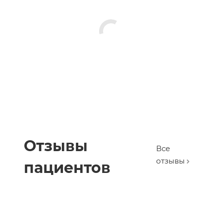
Отзывы
Все
отзывы
пациентов