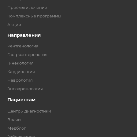
Приёмы и лечение
Комплексные программы
Акции
Направления
Рентгенология
Гастроэнтерология
Гинекология
Кардиология
Неврология
Эндокринология
Пациентам
Центры диагностики
Врачи
Медблог
Заболевания