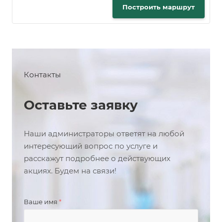
Построить маршрут
Контакты
Оставьте заявку
Наши администраторы ответят на любой
интересующий вопрос по услуге и
расскажут подробнее о действующих
акциях. Будем на связи!
Ваше имя
*