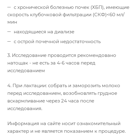
с хронической болезнью почек (ХБП), имеющие
скорость клубочковой фильтрации (СКФ)<60 мл/
мин
находящиеся на диализе
с острой почечной недостаточность
3. Исследование проводится рекомендовано
натощак - не есть за 4-6 часов перед
исследованием
4. При лактации: собрать и заморозить молоко
перед исследованием, возобновлять грудное
вскармливание через 24 часа после
исследования.
Информация на сайте носит ознакомительный
характер и не является показанием к процедуре.