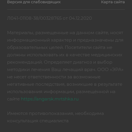
Версия для слабовидящих
Карта сайта
Л041-01108-38/00328765 от 04.12.2020
Материалы, размещенные на данном сайте, носят
информационный характер и предназначены для
образовательных целей. Посетители сайта не
должны использовать их в качестве медицинских
рекомендаций. Определяет диагноз и выбор
методики лечения Ваш лечащий врач. ООО «ЭРА»
не несет ответственности за возможные
негативные последствия, возникшие в результате
использования информации, размещённой на
сайте
https://angarsk.mrtshka.ru
Имеются противопоказания, необходима
консультация специалиста