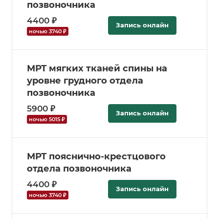
позвоночника
4400 ₽
Запись онлайн
ночью 3740 ₽
МРТ мягких тканей спины на
уровне грудного отдела
позвоночника
5900 ₽
Запись онлайн
ночью 5015 ₽
МРТ пояснично-крестцового
отдела позвоночника
4400 ₽
Запись онлайн
ночью 3740 ₽