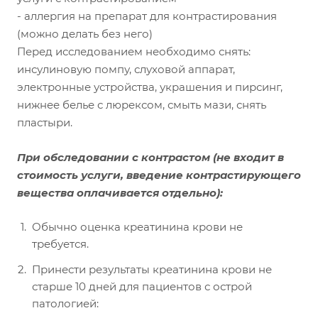
- аллергия на препарат для контрастирования
(можно делать без него)
Перед исследованием необходимо снять:
инсулиновую помпу, слуховой аппарат,
электронные устройства, украшения и пирсинг,
нижнее белье с люрексом, смыть мази, снять
пластыри.
При обследовании с контрастом
(не входит в
стоимость услуги, введение контрастирующего
вещества оплачивается отдельно):
Обычно оценка креатинина крови не
требуется.
Принести результаты креатинина крови не
старше 10 дней для пациентов с острой
патологией: