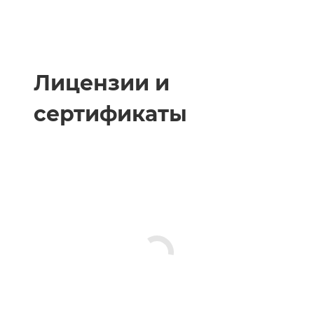
Лицензии и
сертификаты