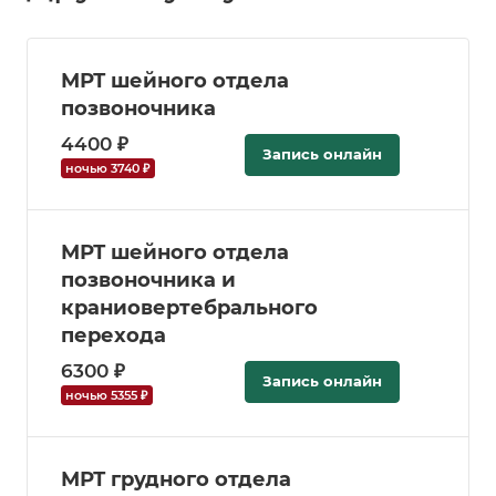
МРТ шейного отдела
позвоночника
4400 ₽
Запись онлайн
ночью 3740 ₽
МРТ шейного отдела
позвоночника и
краниовертебрального
перехода
6300 ₽
Запись онлайн
ночью 5355 ₽
МРТ грудного отдела