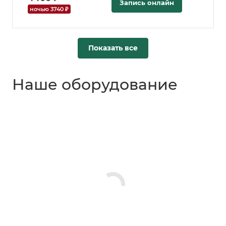
Запись онлайн
ночью 3740 ₽
Показать все
Наше оборудование