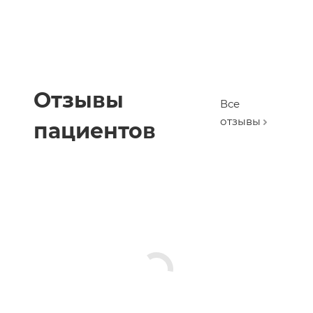
Отзывы
Все
отзывы
пациентов