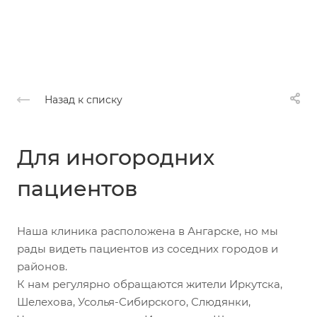
Назад к списку
Для иногородних
пациентов
Наша клиника расположена в Ангарске, но мы
рады видеть пациентов из соседних городов и
районов.
К нам регулярно обращаются жители Иркутска,
Шелехова, Усолья-Сибирского, Слюдянки,