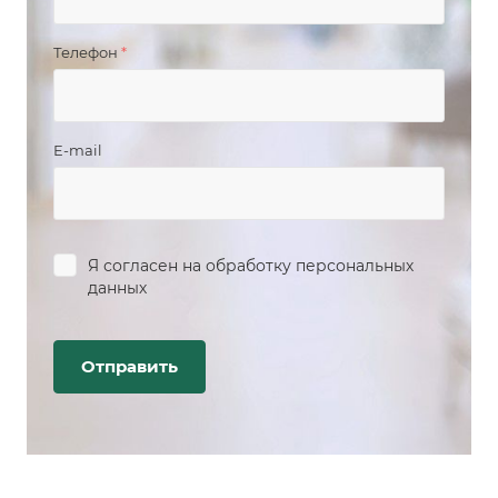
Телефон
*
E-mail
Я согласен на
обработку персональных
данных