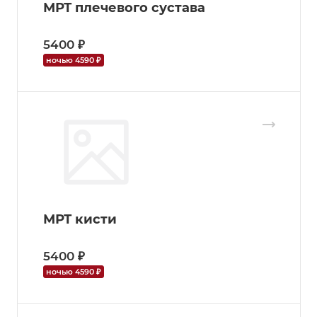
МРТ плечевого сустава
5400 ₽
ночью 4590 ₽
МРТ кисти
5400 ₽
ночью 4590 ₽