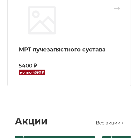
МРТ лучезапястного сустава
5400 ₽
ночью 4590 ₽
Акции
Все акции