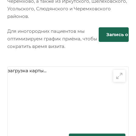
Черемхово, а также из Иркутского, Шелеховского,
Усольского, Слюдянского и Черемховского
районов.
Для иногородних пациентов мы
Запись онл
оптимизируем график приёма, чтобы
сократить время визита.
загрузка карты...