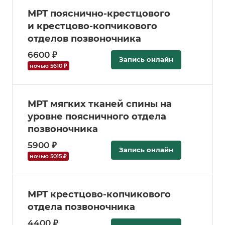
МРТ пояснично-крестцового
и крестцово-копчикового
отделов позвоночника
6600 ₽
Запись онлайн
ночью 5610 ₽
МРТ мягких тканей спины на
уровне поясничного отдела
позвоночника
5900 ₽
Запись онлайн
ночью 5015 ₽
МРТ крестцово-копчикового
отдела позвоночника
4400 ₽