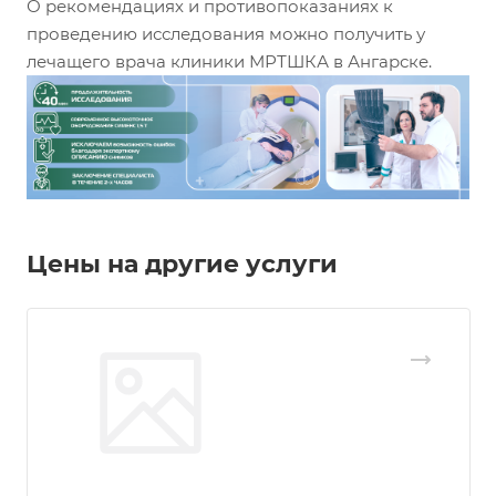
О рекомендациях и противопоказаниях к
проведению исследования можно получить у
лечащего врача клиники МРТШКА в Ангарске.
Цены на другие услуги