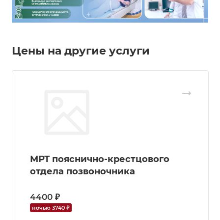
Цены на другие услуги
МРТ пояснично-крестцового
отдела позвоночника
4400 ₽
ночью 3740 ₽