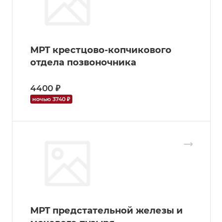
МРТ крестцово-копчикового
отдела позвоночника
4400 ₽
ночью 3740 ₽
МРТ предстательной железы и