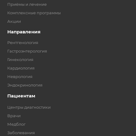
Приёмы и лечение
Комплексные программы
Акции
Направления
Рентгенология
Гастроэнтерология
Гинекология
Кардиология
Неврология
Эндокринология
Пациентам
Центры диагностики
Врачи
Медблог
Заболевания