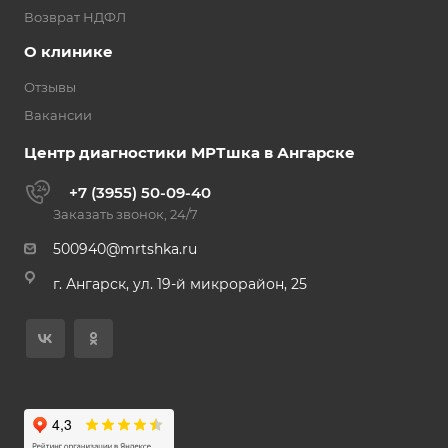
Возврат НДФЛ
О клинике
Отзывы
Вакансии
Центр диагностики МРТшка в Ангарске
+7 (3955) 50-09-40
Заказать звонок, 24/7
500940@mrtshka.ru
г. Ангарск, ул. 19-й микрорайон, 25