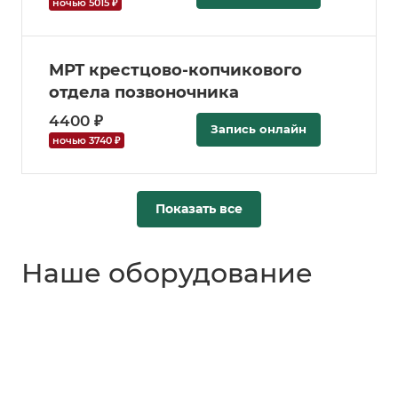
ночью 5015 ₽
МРТ крестцово-копчикового
отдела позвоночника
4400 ₽
Запись онлайн
ночью 3740 ₽
Показать все
Наше оборудование