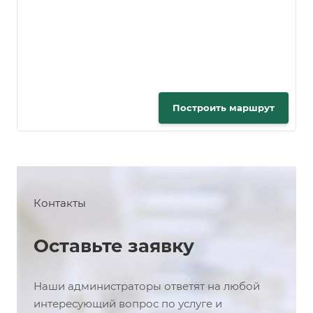
Построить маршрут
Контакты
Оставьте заявку
Наши администраторы ответят на любой
интересующий вопрос по услуге и