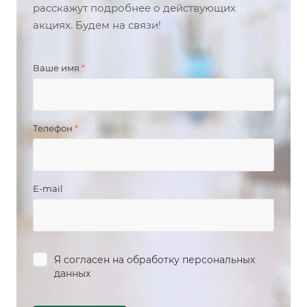
расскажут подробнее о действующих
акциях. Будем на связи!
Ваше имя
*
Телефон
*
E-mail
Я согласен на
обработку персональных
данных