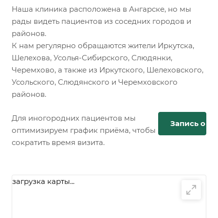
Наша клиника расположена в Ангарске, но мы
рады видеть пациентов из соседних городов и
районов.
К нам регулярно обращаются жители Иркутска,
Шелехова, Усолья-Сибирского, Слюдянки,
Черемхово, а также из Иркутского, Шелеховского,
Усольского, Слюдянского и Черемховского
районов.
Для иногородних пациентов мы
Запись онл
оптимизируем график приёма, чтобы
сократить время визита.
загрузка карты...