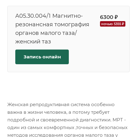
A05.30.004/1 Магнитно-
6300 ₽
резонансная томография
ночью 5355 ₽
органов малого таза/
женский таз
Запись онлайн
Женская репродуктивная система особенно
важна в жизни человека, а потому требует
подробной и своевременной диагностики. МРТ -
один из самых комфортных ,точных и безопасных
методов исследования органов малого таза у