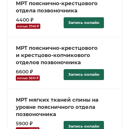
МРТ пояснично-крестцового
отдела позвоночника
4400 ₽
Запись онлайн
ночью 3740 ₽
МРТ пояснично-крестцового
и крестцово-копчикового
отделов позвоночника
6600 ₽
Запись онлайн
ночью 5610 ₽
МРТ мягких тканей спины на
уровне поясничного отдела
позвоночника
5900 ₽
Запись онлайн