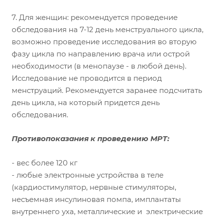
7. Для женщин: рекомендуется проведение
обследования на 7-12 день менструального цикла,
возможно проведение исследования во вторую
фазу цикла по направлению врача или острой
необходимости (в менопаузе - в любой день).
Исследование не проводится в период
менструаций. Рекомендуется заранее подсчитать
день цикла, на который придется день
обследования.
Противопоказания к проведению МРТ:
- вес более 120 кг
- любые электронные устройства в теле
(кардиостимулятор, нервные стимуляторы,
несъемная инсулиновая помпа, имплантаты
внутреннего уха, металлические и электрические