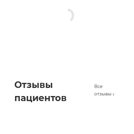
Отзывы
Все
отзывы
пациентов