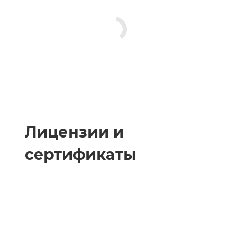
Лицензии и
сертификаты