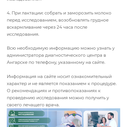
4. При лактации: собрать и заморозить молоко
перед исследованием, возобновлять грудное
вскармливание через 24 часа после
исследования.
Всю необходимую информацию можно узнать у
администратора диагностического центра в
Ангарске по телефону, указанному на сайте.
Информация на сайте носит ознакомительный
характер и не является показанием к процедуре.
О рекомендациях и противопоказаниях к
проведению исследования можно получить у
своего лечащего врача.