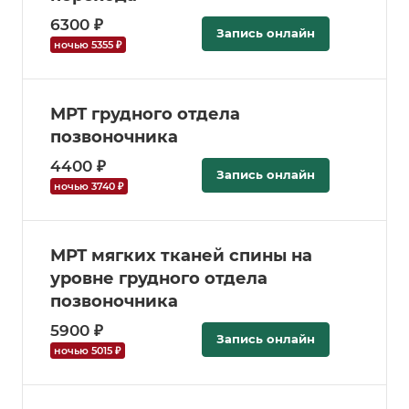
6300 ₽
Запись онлайн
ночью 5355 ₽
МРТ грудного отдела
позвоночника
4400 ₽
Запись онлайн
ночью 3740 ₽
МРТ мягких тканей спины на
уровне грудного отдела
позвоночника
5900 ₽
Запись онлайн
ночью 5015 ₽