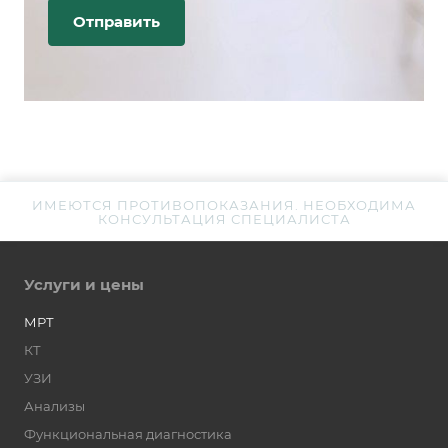
ИМЕЮТСЯ ПРОТИВОПОКАЗАНИЯ. НЕОБХОДИМА
КОНСУЛЬТАЦИЯ СПЕЦИАЛИСТА
Услуги и цены
МРТ
КТ
УЗИ
Анализы
Функциональная диагностика