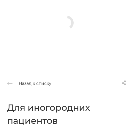
Назад к списку
Для иногородних
пациентов