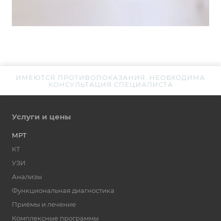
ИМЕЮТСЯ ПРОТИВОПОКАЗАНИЯ. НЕОБХОДИМА
КОНСУЛЬТАЦИЯ СПЕЦИАЛИСТА
Услуги и цены
МРТ
КТ
УЗИ
Анализы
Функциональная диагностика
Приёмы и лечение
Комплексные программы