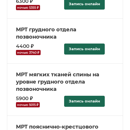
6300 ₽
Запись онлайн
ночью 5355 ₽
МРТ грудного отдела
позвоночника
4400 ₽
Запись онлайн
ночью 3740 ₽
МРТ мягких тканей спины на
уровне грудного отдела
позвоночника
5900 ₽
Запись онлайн
ночью 5015 ₽
МРТ пояснично-крестцового