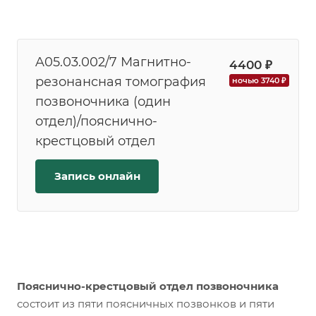
A05.03.002/7 Магнитно-
4400 ₽
резонансная томография
ночью 3740 ₽
позвоночника (один
отдел)/пояснично-
крестцовый отдел
Запись онлайн
Пояснично-крестцовый отдел позвоночника
состоит из пяти поясничных позвонков и пяти