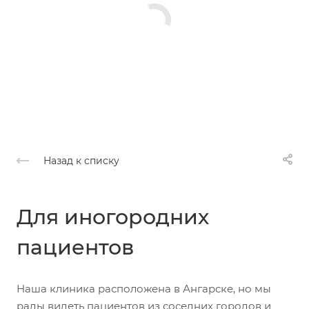
Назад к списку
Для иногородних
пациентов
Наша клиника расположена в Ангарске, но мы
рады видеть пациентов из соседних городов и