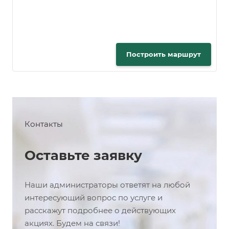
Построить маршрут
Контакты
Оставьте заявку
Наши администраторы ответят на любой
интересующий вопрос по услуге и
расскажут подробнее о действующих
акциях. Будем на связи!