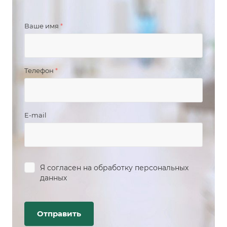
Ваше имя
*
Телефон
*
E-mail
Я согласен на
обработку персональных
данных