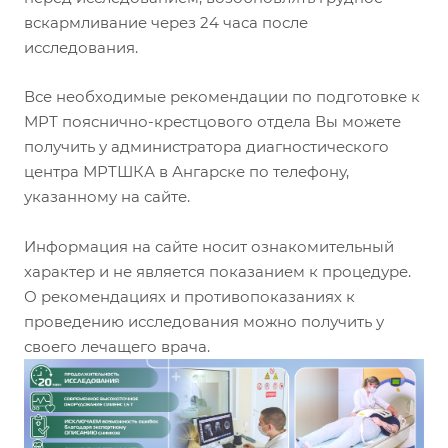
вскармливание через 24 часа после
исследования.
Все необходимые рекомендации по подготовке к
МРТ пояснично-крестцового отдела Вы можете
получить у администратора диагностического
центра МРТШКА в Ангарске по телефону,
указанному на сайте.
Информация на сайте носит ознакомительный
характер и не является показанием к процедуре.
О рекомендациях и противопоказаниях к
проведению исследования можно получить у
своего лечащего врача.