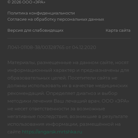
© 2026 ООО «ЭРА»
Политика конфиденциальности
Согласие на обработку персональных данных
Версия для слабовидящих
Карта сайта
Л041-01108-38/00328765 от 04.12.2020
Материалы, размещенные на данном сайте, носят
информационный характер и предназначены для
образовательных целей. Посетители сайта не
должны использовать их в качестве медицинских
рекомендаций. Определяет диагноз и выбор
методики лечения Ваш лечащий врач. ООО «ЭРА»
не несет ответственности за возможные
негативные последствия, возникшие в результате
использования информации, размещённой на
сайте
https://angarsk.mrtshka.ru