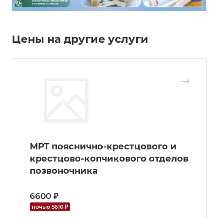
Цены на другие услуги
МРТ пояснично-крестцового и
крестцово-копчикового отделов
позвоночника
6600 ₽
ночью 5610 ₽