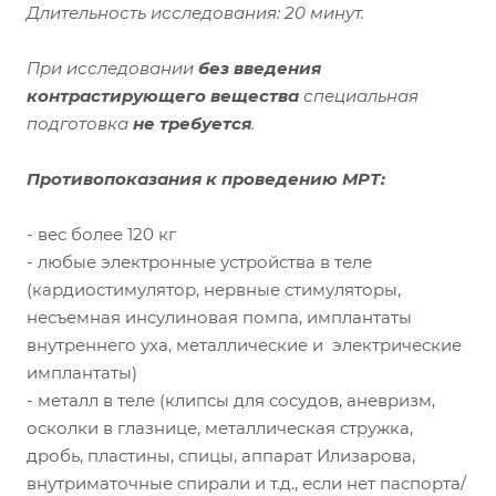
Длительность исследования: 20 минут.
При исследовании
без введения
контрастирующего вещества
специальная
подготовка
не требуется
.
Противопоказания к проведению МРТ:
- вес более 120 кг
- любые электронные устройства в теле
(кардиостимулятор, нервные стимуляторы,
несъемная инсулиновая помпа, имплантаты
внутреннего уха, металлические и электрические
имплантаты)
- металл в теле (клипсы для сосудов, аневризм,
осколки в глазнице, металлическая стружка,
дробь, пластины, спицы, аппарат Илизарова,
внутриматочные спирали и т.д., если нет паспорта/