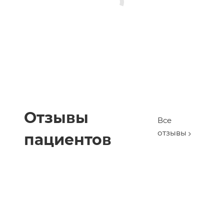
Отзывы
Все
отзывы
пациентов