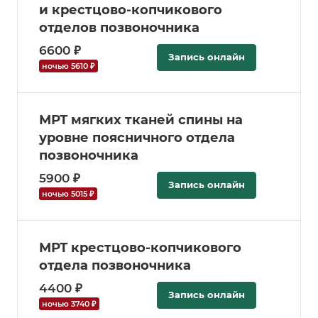
и крестцово-копчикового
отделов позвоночника
6600 ₽
Запись онлайн
ночью 5610 ₽
МРТ мягких тканей спины на
уровне поясничного отдела
позвоночника
5900 ₽
Запись онлайн
ночью 5015 ₽
МРТ крестцово-копчикового
отдела позвоночника
4400 ₽
Запись онлайн
ночью 3740 ₽