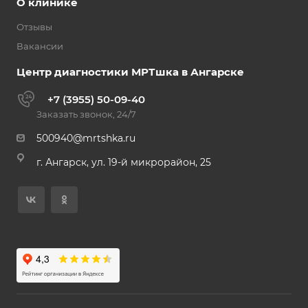
О клинике
Отзывы
Вакансии
Центр диагностики МРТшка в Ангарске
+7 (3955) 50-09-40
Заказать звонок, 24/7
500940@mrtshka.ru
г. Ангарск, ул. 19-й микрорайон, 25