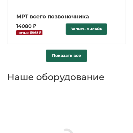
МРТ всего позвоночника
14080 ₽
Запись онлайн
ночью 11968 ₽
Показать все
Наше оборудование