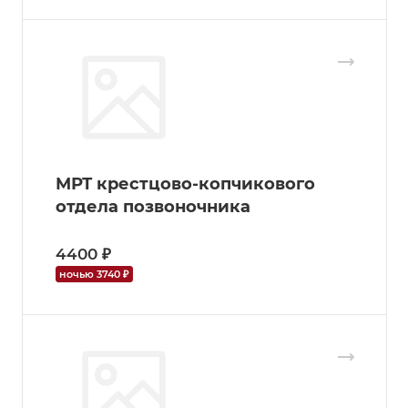
МРТ крестцово-копчикового
отдела позвоночника
4400 ₽
ночью 3740 ₽