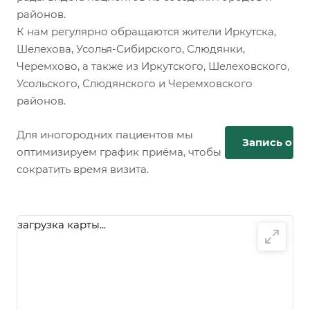
районов.
К нам регулярно обращаются жители Иркутска,
Шелехова, Усолья-Сибирского, Слюдянки,
Черемхово, а также из Иркутского, Шелеховского,
Усольского, Слюдянского и Черемховского
районов.
Для иногородних пациентов мы
Запись онл
оптимизируем график приёма, чтобы
сократить время визита.
загрузка карты...