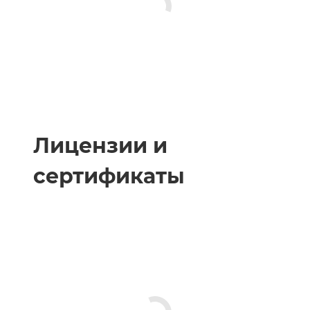
Лицензии и
сертификаты