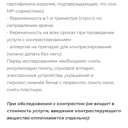
сертификата изделия, подтверждающее, что оно
МР-совместимо)
- беременность в 1-м триместре (строго по
направлению врача)
- беременность на всех сроках при проведении
услуги с контрастированием
- аллергия на препарат для контрастирования
(можно делать без него)
Перед исследованием необходимо снять:
инсулиновую помпу, слуховой аппарат,
электронные устройства, украшения и
пирсинг, нижнее белье с люрексом, смыть мази,
снять пластыри.
При обследовании с контрастом
(не входит в
стоимость услуги, введение контрастирующего
вещества оплачивается отдельно):