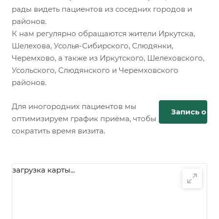
рады видеть пациентов из соседних городов и
районов.
К нам регулярно обращаются жители Иркутска,
Шелехова, Усолья-Сибирского, Слюдянки,
Черемхово, а также из Иркутского, Шелеховского,
Усольского, Слюдянского и Черемховского
районов.
Для иногородних пациентов мы
Запись онл
оптимизируем график приёма, чтобы
сократить время визита.
загрузка карты...