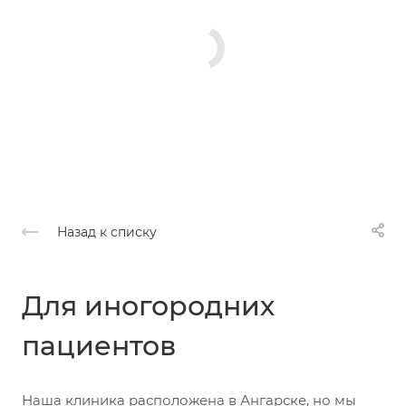
Назад к списку
Для иногородних
пациентов
Наша клиника расположена в Ангарске, но мы