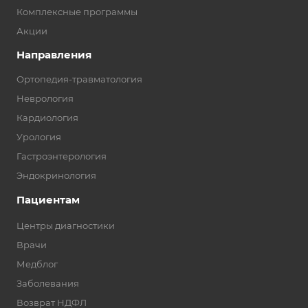
Комплексные программы
Акции
Направления
Ортопедия-травматология
Неврология
Кардиология
Урология
Гастроэнтерология
Эндокринология
Пациентам
Центры диагностики
Врачи
Медблог
Заболевания
Возврат НДФЛ