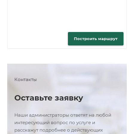
Построить маршрут
Контакты
Оставьте заявку
Наши администраторы ответят на любой
интересующий вопрос по услуге и
расскажут подробнее о действующих