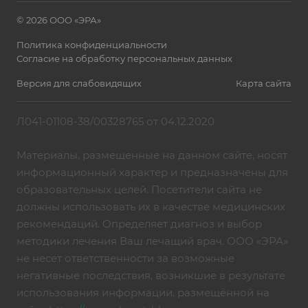
© 2026 ООО «ЭРА»
Политика конфиденциальности
Согласие на обработку персональных данных
Версия для слабовидящих
Карта сайта
Л041-01108-38/00328765 от 04.12.2020
Материалы, размещенные на данном сайте, носят
информационный характер и предназначены для
образовательных целей. Посетители сайта не
должны использовать их в качестве медицинских
рекомендаций. Определяет диагноз и выбор
методики лечения Ваш лечащий врач. ООО «ЭРА»
не несет ответственности за возможные
негативные последствия, возникшие в результате
использования информации, размещённой на