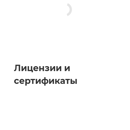
Лицензии и
сертификаты