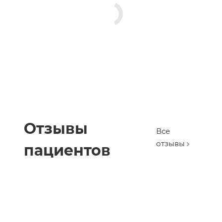
Отзывы
Все
отзывы
пациентов