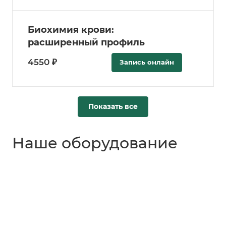
Биохимия крови:
расширенный профиль
4550 ₽
Запись онлайн
Показать все
Наше оборудование