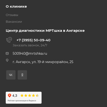
О клинике
Отзывы
Вакансии
Центр диагностики МРТшка в Ангарске
+7 (3955) 50-09-40
Заказать звонок, 24/7
500940@mrtshka.ru
г. Ангарск, ул. 19-й микрорайон, 25