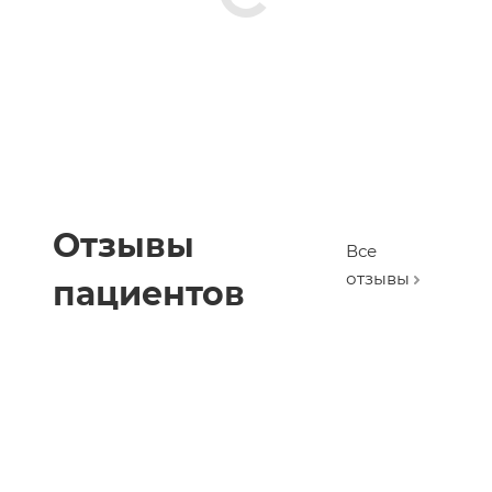
Отзывы
Все
отзывы
пациентов