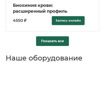
Биохимия крови:
расширенный профиль
4550 ₽
Запись онлайн
Показать все
Наше оборудование