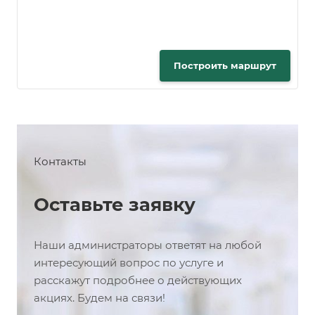
Построить маршрут
Контакты
Оставьте заявку
Наши администраторы ответят на любой
интересующий вопрос по услуге и
расскажут подробнее о действующих
акциях. Будем на связи!