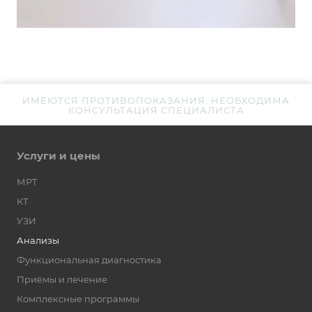
ИМЕЮТСЯ ПРОТИВОПОКАЗАНИЯ. НЕОБХОДИМА
КОНСУЛЬТАЦИЯ СПЕЦИАЛИСТА
Услуги и цены
МРТ
КТ
УЗИ
Анализы
Функциональная диагностика
Приёмы и лечение
Комплексные программы