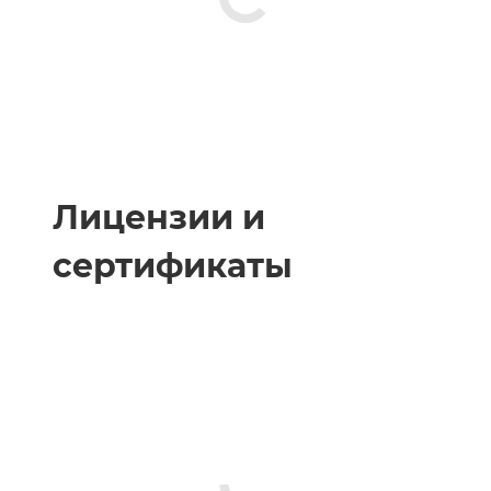
Лицензии и
сертификаты