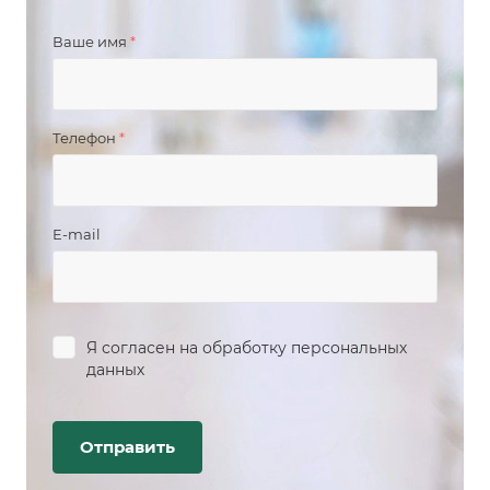
Ваше имя
*
Телефон
*
E-mail
Я согласен на
обработку персональных
данных