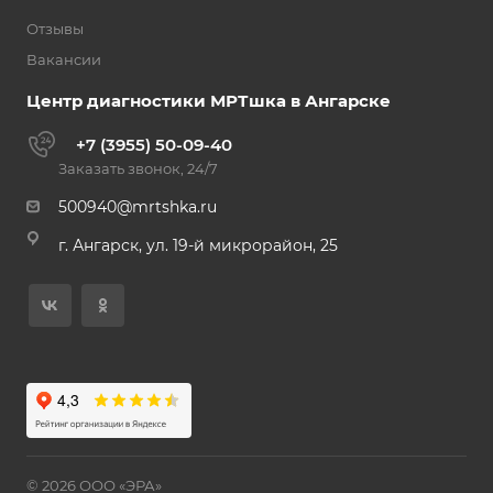
Отзывы
Вакансии
Центр диагностики МРТшка в Ангарске
+7 (3955) 50-09-40
Заказать звонок, 24/7
500940@mrtshka.ru
г. Ангарск, ул. 19-й микрорайон, 25
© 2026 ООО «ЭРА»