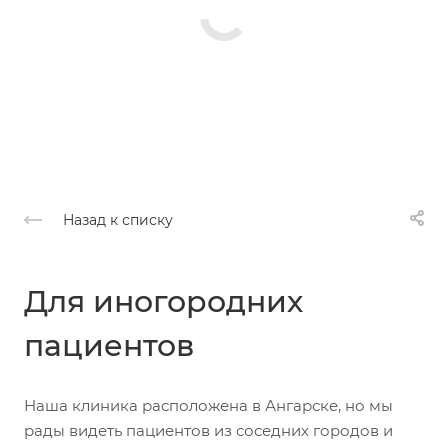
Назад к списку
Для иногородних
пациентов
Наша клиника расположена в Ангарске, но мы
рады видеть пациентов из соседних городов и