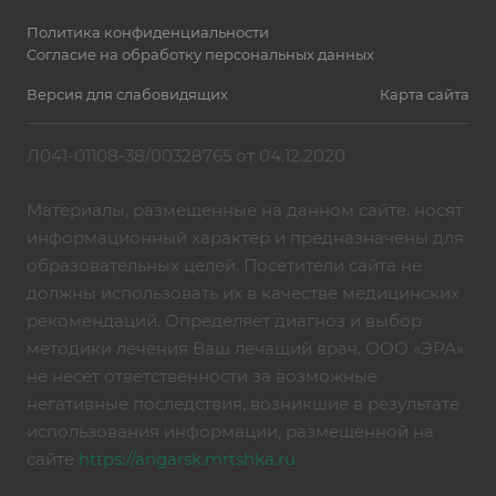
Политика конфиденциальности
Согласие на обработку персональных данных
Версия для слабовидящих
Карта сайта
Л041-01108-38/00328765 от 04.12.2020
Материалы, размещенные на данном сайте, носят
информационный характер и предназначены для
образовательных целей. Посетители сайта не
должны использовать их в качестве медицинских
рекомендаций. Определяет диагноз и выбор
методики лечения Ваш лечащий врач. ООО «ЭРА»
не несет ответственности за возможные
негативные последствия, возникшие в результате
использования информации, размещённой на
сайте
https://angarsk.mrtshka.ru