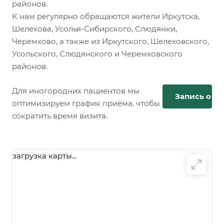
районов.
К нам регулярно обращаются жители Иркутска,
Шелехова, Усолья-Сибирского, Слюдянки,
Черемхово, а также из Иркутского, Шелеховского,
Усольского, Слюдянского и Черемховского
районов.
Для иногородних пациентов мы
Запись онл
оптимизируем график приёма, чтобы
сократить время визита.
загрузка карты...