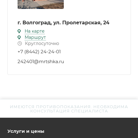
г. Волгоград, ул. Пролетарская, 24
На карте
Маршрут
Круглосуточно
+7 (8442) 24-24-01
242401@mrtshka.ru
ИМЕЮТСЯ ПРОТИВОПОКАЗАНИЯ. НЕОБХОДИМА
КОНСУЛЬТАЦИЯ СПЕЦИАЛИСТА
Услуги и цены