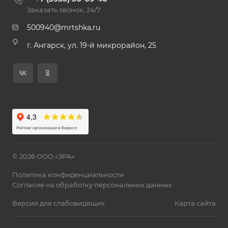
Заказать звонок, 24/7
500940@mrtshka.ru
г. Ангарск, ул. 19-й микрорайон, 25
© 2026 ООО «ЭРА»
Политика конфиденциальности
Согласие на обработку персональных данных
Версия для слабовидящих
Карта сайта