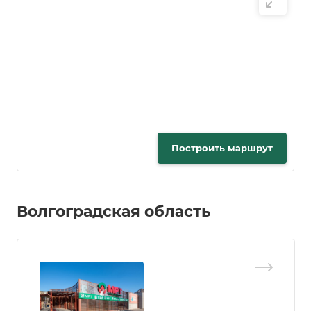
Построить маршрут
Волгоградская область