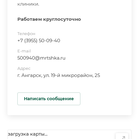
клиники.
Работаем круглосуточно
Телефон
+7 (3955) 50-09-40
E-mail
500940@mrtshka.ru
Адрес
г. Ангарск, ул. 19-й микрорайон, 25
Написать сообщение
загрузка карты...