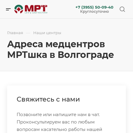
+7 (3955) 50-09-40
Круглосуточно
—
Главная
Наши центры
Адреса медцентров
МРТшка в Волгограде
Свяжитесь с нами
Позвоните или напишите нам в чат.
Проконсультируем вас по любым
вопросам касательно работы нашей