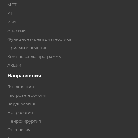
МРТ
КТ
УЗИ
Анализы
Функциональная диагностика
Приёмы и лечение
Комплексные программы
Акции
Направления
Гинекология
Гастроэнтерология
Кардиология
Неврология
Нейрохирургия
Онкология