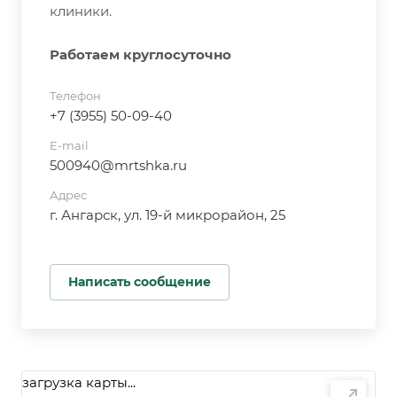
клиники.
Работаем круглосуточно
Телефон
+7 (3955) 50-09-40
E-mail
500940@mrtshka.ru
Адрес
г. Ангарск, ул. 19-й микрорайон, 25
Написать сообщение
загрузка карты...