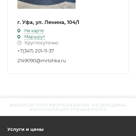
г. Уфа, ул. Ленина, 104/1
На карте
Маршрут
Круглосуточно
+7(347) 201-11-37
2149090@mrtshka.ru
ИМЕЮТСЯ ПРОТИВОПОКАЗАНИЯ. НЕОБХОДИМА
КОНСУЛЬТАЦИЯ СПЕЦИАЛИСТА
Услуги и цены