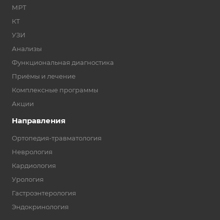
МРТ
КТ
УЗИ
Анализы
Функциональная диагностика
Приёмы и лечение
Комплексные программы
Акции
Направления
Ортопедия-травматология
Неврология
Кардиология
Урология
Гастроэнтерология
Эндокринология