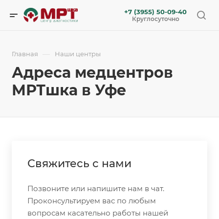
+7 (3955) 50-09-40
Круглосуточно
—
Главная
Наши центры
Адреса медцентров
МРТшка в Уфе
Свяжитесь с нами
Позвоните или напишите нам в чат.
Проконсультируем вас по любым
вопросам касательно работы нашей