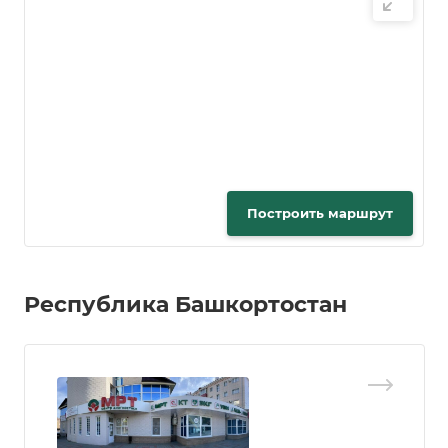
Построить маршрут
Республика Башкортостан